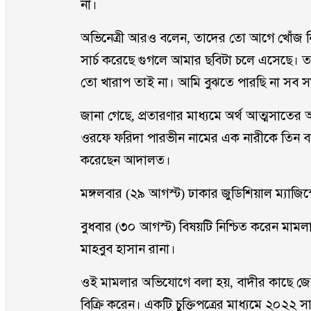
না।
অভিনেত্রী আরও বলেন, তাদের তো আগে খোঁজ নি
সার্চ করেছে গুগলে আমার ছবিটা চলে এসেছে।
তো খারাপ তাই না। আমি বুঝতে পারছি না সব 
জানা গেছে, প্রতারণার মাধ্যমে অর্থ আত্মসাতে
ওরফে ফরিদা পারভীন নামের এক নারীকে তিন বছর
করেছেন আদালত।
মঙ্গলবার (২৯ আগস্ট) ঢাকার জুডিশিয়াল ম্যাজিস
বুধবার (৩০ আগস্ট) বিষয়টি নিশ্চিত করেন মা
মাহবুব হাসান রানা।
ওই মামলার অভিযোগে বলা হয়, বাদীর কাছে জেবা
বিক্রি করেন। একটি চুক্তিপত্রের মাধ্যমে ২০২২ 