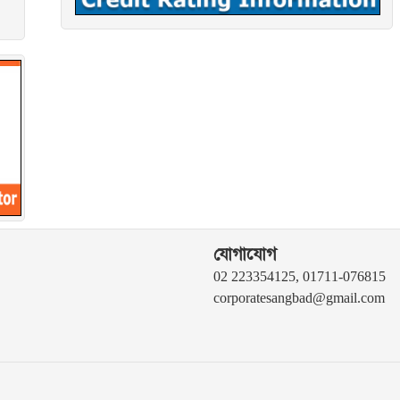
যোগাযোগ
02 223354125, 01711-076815
corporatesangbad@gmail.com