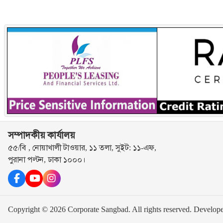
সম্পাদকীয় কার্যালয়
৫৫/বি , নোয়াখালী টাওয়ার, ১১ তলা, সুইট: ১১-এফ,
পুরানা পল্টন, ঢাকা ১০০০।
Copyright © 2026 Corporate Sangbad. All rights reserved.
Develop