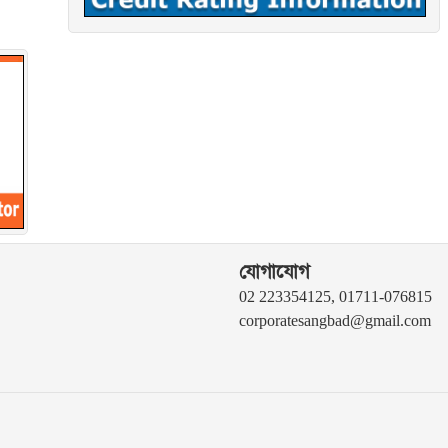
যোগাযোগ
02 223354125, 01711-076815
corporatesangbad@gmail.com