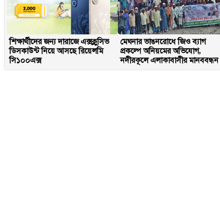
শিক্ষার্থীদের জন্য দারাজে এক্সক্লুসিভ
মেঘনার ভাঙনরোধে জিও ব্যাগ
ডিসকাউন্ট নিয়ে আসছে রিয়েলমি
প্রকল্পে অনিয়মের অভিযোগ,
সি১০০এক্স
নদীরকূলে এলাকাবাসীর মানববন্ধন