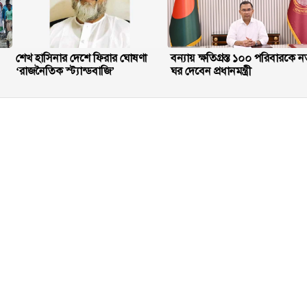
শেখ হাসিনার দেশে ফিরার ঘোষণা
বন্যায় ক্ষতিগ্রস্ত ১০০ পরিবারকে ন
‘রাজনৈতিক স্ট্যান্ডবাজি’
ঘর দেবেন প্রধানমন্ত্রী