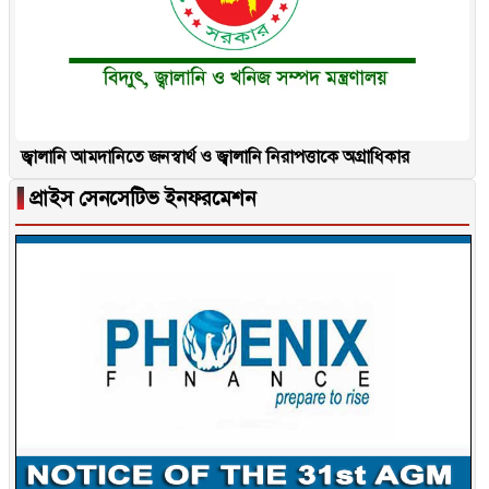
জ্বালানি আমদানিতে জনস্বার্থ ও জ্বালানি নিরাপত্তাকে অগ্রাধিকার
▐
প্রাইস সেনসেটিভ ইনফরমেশন