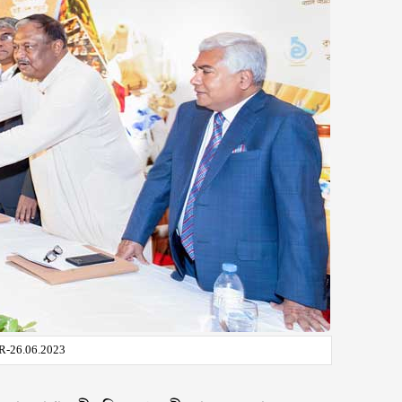
R-26.06.2023