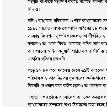
সংশ্লিষ্ট বাংককে সংরক্ষণ করতে বলেছে কেন্দ্রী
সিদ্ধান্ত।
যদিও ব্যাংকের পরিচালক ও শীর্ষ ব্যাংকারদের 
১৯৯১ সালের ব্যাংক কোম্পানি আইনের ১৮ ধারা
সংক্রান্ত নির্দেশনা সুস্পষ্ট থাকলেও তা দীর্ঘদি
করলেও তা থেকে বিরত থেকেছে বেশির ভাগ ব্যাংকই
ব্যাংকগুলো আইন অনুযায়ী পরিচালক ও শীর্ষ ব্য
এতদিন খতিয়ে দেখেনি।
গড়ে ১৫ জন করে ধরলেও দেশে ৬১টি ব্যাংকের পর
পরিচালক ও তার নিম্নতর দুই স্তরের কর্মকর্তা
বিষয়টি দেখভাল করা কঠিন হলেও তা অসম্ভব ব্
এছাড়া এখন থেকে বাংলাদেশ ব্যাংকের তদন্ত দল 
ব্যাংকারদের সম্পদের তথ্য ঠিকমতো জমা হচ্ছে 