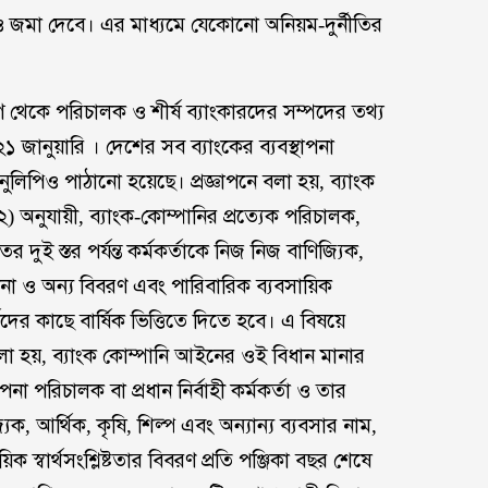
ও জমা দেবে। এর মাধ্যমে যেকোনো অনিয়ম-দুর্নীতির
াগ থেকে পরিচালক ও শীর্ষ ব্যাংকারদের সম্পদের তথ্য
১ জানুয়ারি । দেশের সব ব্যাংকের ব্যবস্থাপনা
অনুলিপিও পাঠানো হয়েছে। প্রজ্ঞাপনে বলা হয়, ব্যাংক
অনুযায়ী, ব্যাংক-কোম্পানির প্রত্যেক পরিচালক,
নতর দুই স্তর পর্যন্ত কর্মকর্তাকে নিজ নিজ বাণিজ্যিক,
িকানা ও অন্য বিবরণ এবং পারিবারিক ব্যবসায়িক
্ষদের কাছে বার্ষিক ভিত্তিতে দিতে হবে। এ বিষয়ে
হয়, ব্যাংক কোম্পানি আইনের ওই বিধান মানার
পনা পরিচালক বা প্রধান নির্বাহী কর্মকর্তা ও তার
জ্যিক, আর্থিক, কৃষি, শিল্প এবং অন্যান্য ব্যবসার নাম,
 স্বার্থসংশ্লিষ্টতার বিবরণ প্রতি পঞ্জিকা বছর শেষে