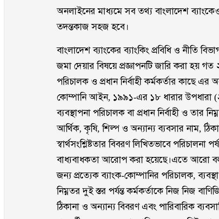
অনলাইনের মাধ্যমে সব তথ্য বাংলাদেশ ব্যাংকে
তদন্তকাজ সহজ হবে।
বাংলাদেশ ব্যাংকের ব্যাংকিং প্রবিধি ও নীতি বিভ
জমা দেয়ার বিষয়ে প্রজ্ঞাপনটি জারি করা হয় গত ২
পরিচালক ও প্রধান নির্বাহী কর্মকর্তার কাছে এর 
কোম্পানি আইন, ১৯৯১-এর ১৮ ধারার উপধারা (২) 
ব্যবস্থাপনা পরিচালক বা প্রধান নির্বাহী ও তার নিম্
আর্থিক, কৃষি, শিল্প ও অন্যান্য ব্যবসার নাম, ঠ
স্বার্থসংশ্লিষ্টতার বিবরণ লিখিতভাবে পরিচালনা পর
বাধ্যবাধকতা আরোপ করা হয়েছে।এতে আরো বলা 
জন্য প্রত্যেক ব্যাংক-কোম্পানির পরিচালক, ব্যবস্থা
নিম্নতর দুই স্তর পর্যন্ত কর্মকর্তাকে নিজ নিজ বাণি
ঠিকানা ও অন্যান্য বিবরণ এবং পারিবারিক ব্যবসায়িক