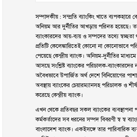
সম্পাদকীয় : সম্প্রতি ব্যাংকিং খাতে ব্যপকহারে 
অনিয়ম আর দুর্নীতির আখড়ায় পরিনত হয়েছে। তাই 
ব্যাংকারদের আয়-ব্যয় ও সম্পদের তথ্যে স্বচ্ছত
প্রতিটি কেলেঙ্কারিতেই কোনো না কোনোভাবে পরিচা
পেয়েছে কেন্দ্রীয় ব্যাংক। অনিয়ম-দুর্নীতির মাধ্য
আসছে সংশ্লিষ্ট ব্যাংকের পরিচালক-ব্যাংকারদের
অবৈধভাবে উপার্জিত অর্থ দেশে বিনিয়োগের পাশ
অবস্থায় ব্যাংকের চেয়ারম্যানসহ পরিচালক ও শীর্
করেছে কেন্দ্রীয় ব্যাংক।
এখন থেকে প্রতিবছর সকল ব্যাংকের ব্যবস্থাপনা 
কর্মকর্তাদের সব ধরনের সম্পদ বিবরণী স্ব স্ব ব্য
বাংলাদেশ ব্যাংক। একইসঙ্গে তার পারিবারিক ব