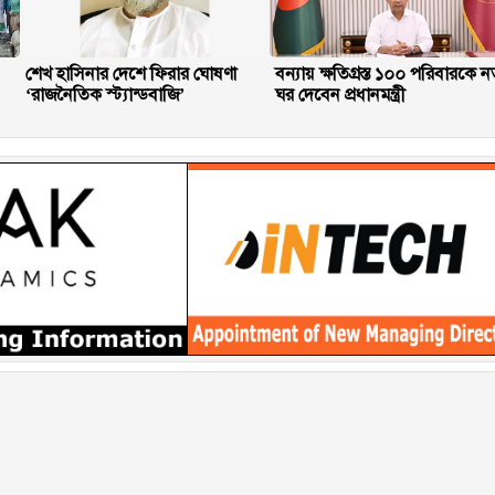
শেখ হাসিনার দেশে ফিরার ঘোষণা
বন্যায় ক্ষতিগ্রস্ত ১০০ পরিবারকে ন
‘রাজনৈতিক স্ট্যান্ডবাজি’
ঘর দেবেন প্রধানমন্ত্রী