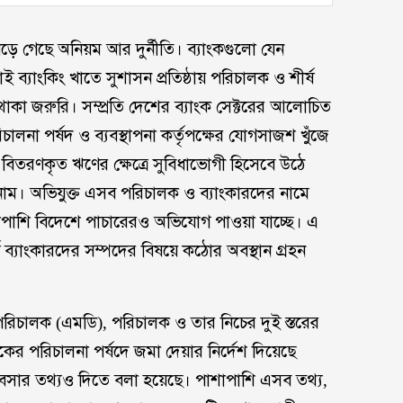
বেড়ে গেছে অনিয়ম আর দুর্নীতি। ব্যাংকগুলো যেন
ব্যাংকিং খাতে সুশাসন প্রতিষ্ঠায় পরিচালক ও শীর্ষ
া থাকা জরুরি। সম্প্রতি দেশের ব্যাংক সেক্টরের আলোচিত
লনা পর্ষদ ও ব্যবস্থাপনা কর্তৃপক্ষের যোগসাজশ খুঁজে
মে বিতরণকৃত ঋণের ক্ষেত্রে সুবিধাভোগী হিসেবে উঠে
 নাম। অভিযুক্ত এসব পরিচালক ও ব্যাংকারদের নামে
াপাশি বিদেশে পাচারেরও অভিযোগ পাওয়া যাচ্ছে। এ
ষ ব্যাংকারদের সম্পদের বিষয়ে কঠোর অবস্থান গ্রহন
পরিচালক (এমডি), পরিচালক ও তার নিচের দুই স্তরের
াংকের পরিচালনা পর্ষদে জমা দেয়ার নির্দেশ দিয়েছে
্যবসার তথ্যও দিতে বলা হয়েছে। পাশাপাশি এসব তথ্য,