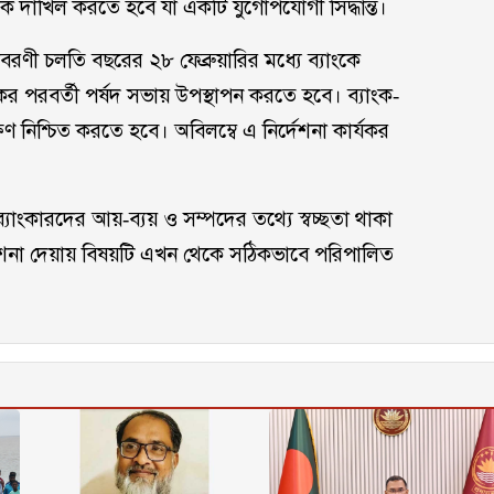
যাংকে দাখিল করতে হবে যা একটি যুগোপযোগী সিদ্ধান্ত।
িবরণী চলতি বছরের ২৮ ফেব্রুয়ারির মধ্যে ব্যাংকে
র পরবর্তী পর্ষদ সভায় উপস্থাপন করতে হবে। ব্যাংক-
নিশ্চিত করতে হবে। অবিলম্বে এ নির্দেশনা কার্যকর
্যাংকারদের আয়-ব্যয় ও সম্পদের তথ্যে স্বচ্ছতা থাকা
দেশনা দেয়ায় বিষয়টি এখন থেকে সঠিকভাবে পরিপালিত