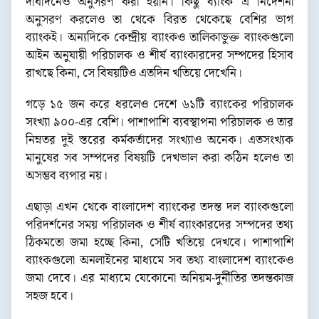
দীর্ঘদিনেও অনুসরণ করা হয়নি। কিছু ব্যাংক এ নির্দেশনা
অনুসরণ করলেও তা থেকে বিরত থেকেছে বেশির ভাগ
ব্যাংকই। অন্যদিকে কেন্দ্রীয় ব্যাংকও তালিকাভুক্ত ব্যাংকগুলো
আইন অনুযায়ী পরিচালক ও শীর্ষ ব্যাংকারদের সম্পদের হিসাব
রাখছে কিনা, সে বিষয়টিও এতদিন খতিয়ে দেখেনি।
গড়ে ১৫ জন করে ধরলেও দেশে ৬১টি ব্যাংকের পরিচালক
সংখ্যা ৯০০-এর বেশি। পাশাপাশি ব্যবস্থাপনা পরিচালক ও তার
নিম্নতর দুই স্তরের কর্মকর্তাদের সংখ্যাও অনেক। এতসংখ্যক
মানুষের সব সম্পদের বিষয়টি দেখভাল করা কঠিন হলেও তা
অসম্ভব ব্যপার নয়।
এছাড়া এখন থেকে বাংলাদেশ ব্যাংকের তদন্ত দল ব্যাংকগুলো
পরিদর্শনের সময় পরিচালক ও শীর্ষ ব্যাংকারদের সম্পদের তথ্য
ঠিকমতো জমা হচ্ছে কিনা, সেটি খতিয়ে দেখবে। পাশাপাশি
ব্যাংকগুলো অনলাইনের মাধ্যমে সব তথ্য বাংলাদেশ ব্যাংকেও
জমা দেবে। এর মাধ্যমে যেকোনো অনিয়ম-দুর্নীতির তদন্তকাজ
সহজ হবে।