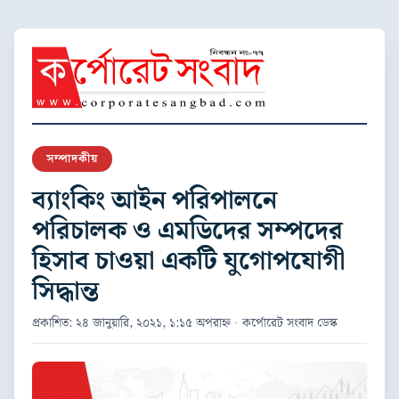
সম্পাদকীয়
ব্যাংকিং আইন পরিপালনে
পরিচালক ও এমডিদের সম্পদের
হিসাব চাওয়া একটি যুগোপযোগী
সিদ্ধান্ত
প্রকাশিত: ২৪ জানুয়ারি, ২০২১, ১:১৫ অপরাহ্ন · কর্পোরেট সংবাদ ডেস্ক