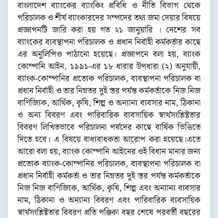
বাংলাদেশ ব্যাংকের ব্যাংকিং প্রবিধি ও নীতি বিভাগ থেকে
পরিচালক ও শীর্ষ ব্যাংকারদের সম্পদের তথ্য জমা দেয়ার বিষয়ে
প্রজ্ঞাপনটি জারি করা হয় গত ২১ জানুয়ারি । দেশের সব
ব্যাংকের ব্যবস্থাপনা পরিচালক ও প্রধান নির্বাহী কর্মকর্তার কাছে
এর অনুলিপিও পাঠানো হয়েছে। প্রজ্ঞাপনে বলা হয়, ব্যাংক
কোম্পানি আইন, ১৯৯১-এর ১৮ ধারার উপধারা (২) অনুযায়ী,
ব্যাংক-কোম্পানির প্রত্যেক পরিচালক, ব্যবস্থাপনা পরিচালক বা
প্রধান নির্বাহী ও তার নিম্নতর দুই স্তর পর্যন্ত কর্মকর্তাকে নিজ নিজ
বাণিজ্যিক, আর্থিক, কৃষি, শিল্প ও অন্যান্য ব্যবসার নাম, ঠিকানা
ও অন্য বিবরণ এবং পারিবারিক ব্যবসায়িক স্বার্থসংশ্লিষ্টতার
বিবরণ লিখিতভাবে পরিচালনা পর্ষদের কাছে বার্ষিক ভিত্তিতে
দিতে হবে। এ বিষয়ে বাধ্যবাধকতা আরোপ করা হয়েছে।এতে
আরো বলা হয়, ব্যাংক কোম্পানি আইনের ওই বিধান মানার জন্য
প্রত্যেক ব্যাংক-কোম্পানির পরিচালক, ব্যবস্থাপনা পরিচালক বা
প্রধান নির্বাহী কর্মকর্তা ও তার নিম্নতর দুই স্তর পর্যন্ত কর্মকর্তাকে
নিজ নিজ বাণিজ্যিক, আর্থিক, কৃষি, শিল্প এবং অন্যান্য ব্যবসার
নাম, ঠিকানা ও অন্যান্য বিবরণ এবং পারিবারিক ব্যবসায়িক
স্বার্থসংশ্লিষ্টতার বিবরণ প্রতি পঞ্জিকা বছর শেষে পরবর্তী বছরের