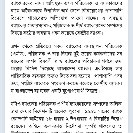
ব্যাংকারদের নাম। অভিযুক্ত এসব পরিচালক ও ব্যাংকারদের
নামে অবৈধভাবে উপার্জিত অর্থ দেশে বিনিয়োগের পাশাপাশি
বিদেশে পাচারেরও অভিযোগ পাওয়া যাচ্ছে। এ অবস্থায়
ব্যাংকের চেয়ারম্যানসহ পরিচালক ও শীর্ষ ব্যাংকারদের সম্পদের
বিষয়ে কঠোর অবস্থান গ্রহন করেছে কেন্দ্রীয় ব্যাংক।
এখন থেকে প্রতিবছর সকল ব্যাংকের ব্যবস্থাপনা পরিচালক
(এমডি), পরিচালক ও তার নিচের দুই স্তরের কর্মকর্তাদের সব
ধরনের সম্পদ বিবরণী স্ব স্ব ব্যাংকের পরিচালনা পর্ষদে জমা
দেয়ার নির্দেশ দিয়েছে বাংলাদেশ ব্যাংক। একইসঙ্গে তার
পারিবারিক ব্যবসার তথ্যও দিতে বলা হয়েছে। পাশাপাশি এসব
তথ্য, সংশ্লিষ্ট বাংককে সংরক্ষণ করতে বলেছে কেন্দ্রীয় ব্যাংক।
যা বাংলাদেশ ব্যাংকের একটি যুগোপযোগী সিদ্ধান্ত।
যদিও ব্যাংকের পরিচালক ও শীর্ষ ব্যাংকারদের সম্পদের তালিকা
জমা দেয়ার নির্দেশনাটি অনেক পুরনো। ১৯৯১ সালের ব্যাংক
কোম্পানি আইনের ১৮ ধারার ২ উপধারায় এ বিষয়টির উল্লেখ
রয়েছে। আইনে এ-সংক্রান্ত নির্দেশনা সুস্পষ্ট থাকলেও তা