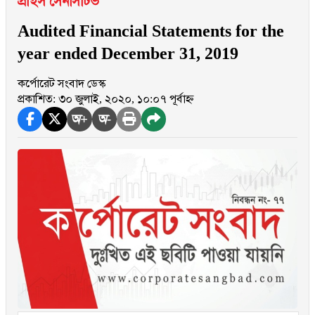
প্রাইস সেনসিটিভ
Audited Financial Statements for the
year ended December 31, 2019
কর্পোরেট সংবাদ ডেস্ক
প্রকাশিত: ৩০ জুলাই, ২০২০, ১০:০৭ পূর্বাহ্ন
অ+
অ-