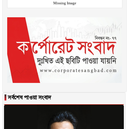
Missing Image
▐
সর্বশেষ পাওয়া সংবাদ