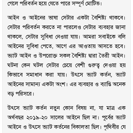
গেলে পরিবর্তন হয়ে যেতে পারে সম্পূর্ণ মোটিভ।
আইন ও আইনের ভাষা সেটার একটা বৈশিষ্ট্য থাকবে।
সেটার পরিবর্তন করতে না পারলেও সেটার ব্যবহার জানা
থাকলে, সেটার সুবিধা নেওয়া যায়। আমরা সবাইকে বলি
আইনের সুবিধা পেতে, আগে এর আওতায় আসতে হবে।
ভ্যাট আইন ও উপরোক্ত সকল বৈশিষ্ট্য দ্বারা তৈরী আইন।
ঘটনা কেন ঘটল সেটার চেয়ে বেশী গুরুত্ব দেওয়া হয়
কিভাবে সমাধান করা যায়। উৎসে ভ্যাট কর্তন, ভ্যাট
আইনের সামান্য একটা অংশ। এর ব্যবহার ও ব্যাপ্তি অনেক
বড় পরিসরে।
উৎসে ভ্যাট কর্তন নতুন কোন বিষয় না, যা মাত্র এক
অর্থবছর ২০১৯-২০ সালের আইনে ছিল না। পূর্বের ভ্যাট
আইনে ও উৎসে ভ্যাট কর্তনের বিকালতা ছিল। পৃথিবীর যে