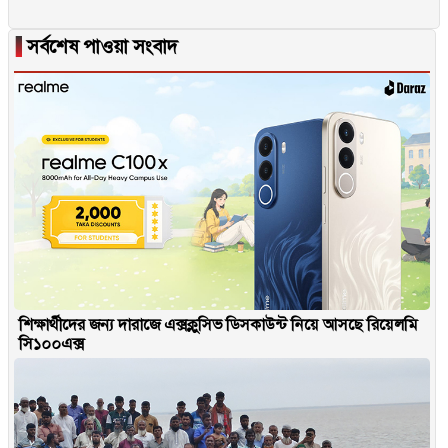
▐
সর্বশেষ পাওয়া সংবাদ
শিক্ষার্থীদের জন্য দারাজে এক্সক্লুসিভ ডিসকাউন্ট নিয়ে আসছে রিয়েলমি
সি১০০এক্স