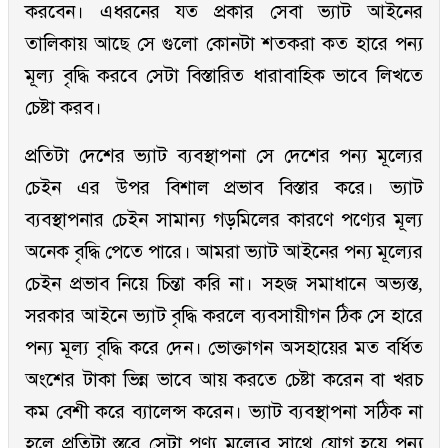
করবেন। এধরনের যত প্রকার সেবা ভ্যাট আইনের
তালিকায় আছে সে গুলো কোনটা শতকরা কত হারে পন্য
মূল্য বৃদ্ধি করবে সেটা বিস্তারিত ধারাবাহিক ভাবে লিখতে
চেষ্টা করব।
প্রতিটা দেশের ভ্যাট ব্যবস্থাপনা সে দেশের পন্য মূল্যের
চেইন এর উপর বিশাল প্রভাব বিস্তার করে। ভ্যাট
ব্যবস্থাপনার চেইন সামান্য গড়মিলের কারণে পণ্যের মূল্য
অনেক বৃদ্ধি পেতে পারে। আমরা ভ্যাট আইনের পন্য মূল্যের
চেইন প্রভাব নিয়ে চিন্তা করি না। সহজ সমাধানে অভ্যস্ত,
সরকার আইনে ভ্যাট বৃদ্ধি করলে ব্যবসায়ীগন ঠিক সে হারে
পন্য মূল্য বৃদ্ধি করে দেন। ভোক্তাগন অসহায়ের মত বর্ধিত
অংশের টাকা ভিন্ন ভাবে আয় করতে চেষ্টা করেন বা খরচ
কম বেশী করে ব্যালেন্স করেন। ভ্যাট ব্যবস্থাপনা সঠিক না
হলে প্রতিটা স্তরে সেটা পণ্য মূল্যের সাথে যোগ হয়ে পন্য