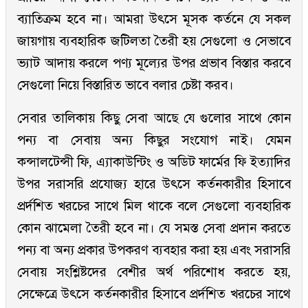
ব্যাতিক্রম হবে না। আমরা উৎসে মূসক কর্তনে যে সকল
জায়গায় ব্যবহারিক জটিলতা তৈরী হয় সেগুলো ও সেভাবে
ভ্যাট আদায় করলে পণ্য মূল্যের উপর প্রভাব বিস্তার করবে
সেগুলো নিয়ে বিস্তারিত ভাবে বলার চেষ্টা করব।
সেবার তালিকায় কিছু সেবা আছে যে গুলোর সাথে কোন
পন্য বা সেবায় অন্য কিছুর সংযোগ নাই। যেমন
কন্সালটেন্সী ফি, এ্যাকাউন্টিং ও অডিট ফার্মের ফি ইত্যাদির
উপর সরাসরি প্রযোজ্য হারে উৎসে কর্তনকারীর হিসাবে
প্রর্দশিত খরচের সাথে মিল থাকে বলে সেগুলো ব্যবহারিক
কোন ঝামেলা তৈরী হবে না। যে সমস্ত সেবা প্রদান করতে
পন্য বা অন্য প্রকার উপকরণ ব্যবহার করা হয় এবং সরাসরি
সেবায় সংশ্লিষ্টদের বেশীর অর্থ পরিশোধ করতে হয়,
সেক্ষেত্রে উৎসে কর্তনকারীর হিসাবে প্রর্দশিত খরচের সাথে