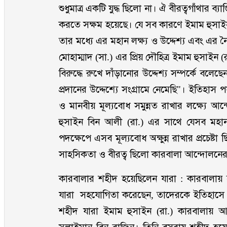
শুধুমাত্র একটি যুদ্ধ ছিলো না। ঐ বীরত্বগাঁথার ব্
করতে সক্ষম হয়েছে। যে সব কারণে ইমাম হুসাইন
তার মধ্যে এর মহান লক্ষ্য ও উদ্দেশ্য এবং এর 
মোহাম্মাদ (সা.) এর প্রিয় দৌহিত্র ইমাম হুসাইন 
বিরুদ্ধে রুখে দাঁড়ানোর উদ্দেশ্য সম্পর্কে
প্রদানের উদ্দেশ্যে সংগ্রামে নেমেছি"। ইতিহাস
ও মানবীয় মূল্যবোধ সমুন্নত রাখার লক্ষ্যে 
হুসাইন বিন আলী (রা.) এর সাথে যেসব মহান
পদক্ষেপে এসব মূল্যবোধ অক্ষুন্ন রাখার প্রচেষ্ট
সাহসিকতা ও বীরত্ব ছিলো কারবালা আন্দোলনের 
কারবালার শহীদ হয়েছিলেন যারা : কারবালায় 
যারা সহযোগিতা করেছেন, তাদেরকে ইতিহাসে 
শহীদ যারা ইমাম হুসাইন (রা.) কারবালায় 