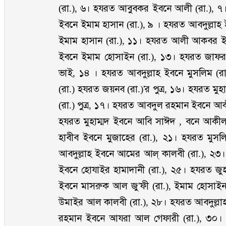
(রা.), ৬। হযরত আবুবকর ইবনে আলী (রা.), ৭
ইবনে ইমাম হাসান (রা.), ৯ । হযরত আবদুল্লা
ইমাম হাসান (রা.), ১১। হযরত আলী আকবর 
ইবনে ইমাম হোসাইন (রা.), ১৩। হযরত জাফর
ভাই, ১৪ । হযরত আবদুল্লাহ ইবনে মুসলিম (
(রা.) হযরত জয়নব (রা.)'র পুত্র, ১৬। হযরত মু
(রা.) পুত্র, ১৭। হযরত আবদুল রহমান ইবনে আ
হযরত মুহাম্মদ ইবনে আবি সাঈদ , বনে আকীল (
হাবীব ইবনে মুজাহের (রা.), ২১। হযরত ম
আবদুল্লাহ ইবনে আমের আল্ কালবী (রা.), ২৩
ইবনে হোযাইর হামাদানী (রা.), ২৫। হযরত জু
ইবনে মাসরুক আল জু'ফী (রা.), ইমাম হোসাইন 
উমাইর আল কালবী (রা.), ২৮। হযরত আবদুল্ল
রহমান ইবনে আযরা আল গেফারী (রা.), ৩০।