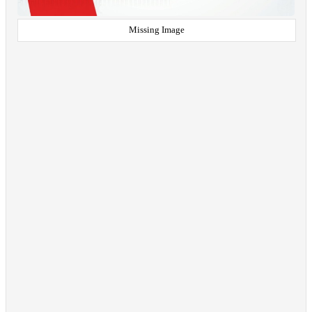
Missing Image