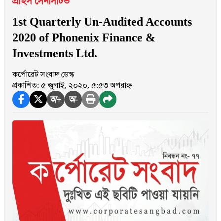
প্রাইস সেনসিটিভ
1st Quarterly Un-Audited Accounts
2020 of Phonenix Finance &
Investments Ltd.
কর্পোরেট সংবাদ ডেস্ক
প্রকাশিত: ৫ জুলাই, ২০২০, ৫:৫৩ অপরাহ্ন
অ+
অ-