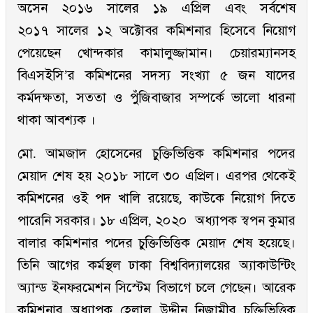
অসেন ২০১৬ সালের ১৯ এপ্রিল এবং সর্বশেষ
২০১৭ সালের ১২ অক্টোবর কমিশনার হিসেবে নিয়োগ
পেয়েছেন খোন্দকার কামালুজ্জামান। চেয়ারম্যানসহ
বিএসইসি’র কমিশনের সদস্য সংখ্যা ৫ জন যাদের
কর্মদক্ষতা, সততা ও পুঁজিবাজার সম্পর্কে ভালো ধারনা
থাকা আবশ্যক ।
মো. আমজাদ হোসেনের চুক্তিভিত্তিক কমিশনার পদের
মেয়াদ শেষ হয় ২০১৮ সালে ৩০ এপ্রিল। এরপর থেকেই
কমিশনের ওই পদ খালি রয়েছে, কাউকে নিয়োগ দিতে
পারেনি সরকার। ১৮ এপ্রিল, ২০২০ অধ্যাপক স্বপন কুমার
বালার কমিশনার পদের চুক্তিভিত্তিক মেয়াদ শেষ হয়েছে।
তিনি আগের কর্মস্থল ঢাকা বিশ্ববিদ্যালয়ের অ্যাকাউন্টিং
অ্যান্ড ইনফরমেশন সিস্টেম বিভাগে চলে গেছেন। আরেক
কমিশনার অধ্যাপক হেলাল উদ্দীন নিজামীর চুক্তিভিত্তিক