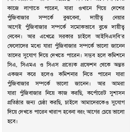
কাজে লাগাতে পারেন, যারা ওখানে গিয়ে দেশের
পুঁজিবাজার সম্পর্কে বুঝবেনা, দায়ীত্ব নেয়ার
আগেই পুঁজিবাজার সম্পর্কে সমোকভাবে বুঝে দায়ীত্ব
নেবেন। আর এখেত্রে সরকার চাইলে আইসিএসবি’র
ফেলোদের মধ্যে যারা পুঁজিবাজার সম্পর্কে ভালো জানেন
তাদের সুযোগ দিয়ে দেখতে পারেন। সম্ভব হলে কমিশনে
সিএ, সিএমএ ও সিএস প্রত্যেক প্রফেশন থেকে অন্তত
একজন করে হলেও কমিশনার নিতে পারেন যারা
পুঁজিবাজার সম্পর্কে ভালো জানেন। আর আমরা
যারা পুঁজিবাজার নিয়ে কাজ করছি, কর্পোরেট সুশাসন
প্রতিষ্ঠার জন্য চেষ্ঠা করছি, চাইলে আমাদেরকেও সুযোগ
দিয়ে দেখতে পারেন খারাপ হবেনা বরং আগের চেয়ে ভালো
হবে।