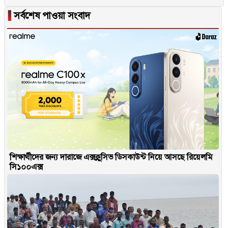
▐
সর্বশেষ পাওয়া সংবাদ
শিক্ষার্থীদের জন্য দারাজে এক্সক্লুসিভ ডিসকাউন্ট নিয়ে আসছে রিয়েলমি
সি১০০এক্স