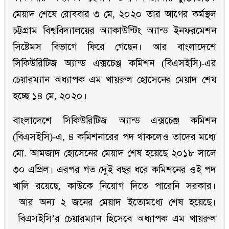
মেয়াদ শেষে রোববার ৩ মে, ২০২০ তার আগের কর্মস্থল
চট্টগ্রাম বিশ্ববিদ্যালয়ের অ্যাকাউন্টিং অ্যান্ড ইনফরমেশন
সিষ্টেমস বিভাগে ফিরে গেছেন। আর বাংলাদেশে
সিকিউরিটিজ অ্যান্ড এক্সচেঞ্জ কমিশন (বিএসইসি)-এর
চেয়ারম্যান অধ্যাপক এম খায়রুল হোসেনের মেয়াদ শেষ
হচ্ছে ১৪ মে, ২০২০।
বাংলাদেশে সিকিউরিটিজ অ্যান্ড এক্সচেঞ্জ কমিশন
(বিএসইসি)-এ, ৪ কমিশনারের পদ থাকলেও তাদের মধ্যে
মো. আমজাদ হোসেনের মেয়াদ শেষ হয়েছে ২০১৮ সালে
৩০ এপ্রিল। এরপর গত দুেই বছর ধরে কমিশনের ওই পদ
খালি রয়েছে, কাউকে নিয়োগ দিতে পারেনি সরকার।
আর অন্য ২ জনের মেয়াদ ইতোমধ্যে শেষ হয়েছে।
বিএসইসি’র চেয়ারম্যান হিসেবে অধ্যাপক এম খায়রুল