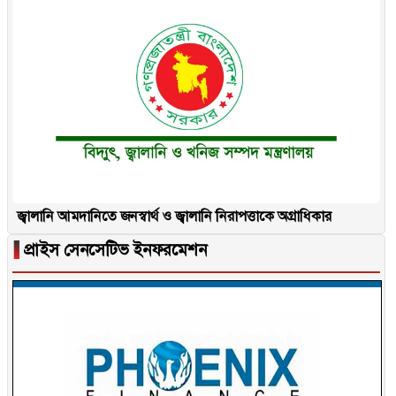
জ্বালানি আমদানিতে জনস্বার্থ ও জ্বালানি নিরাপত্তাকে অগ্রাধিকার
▐
প্রাইস সেনসেটিভ ইনফরমেশন