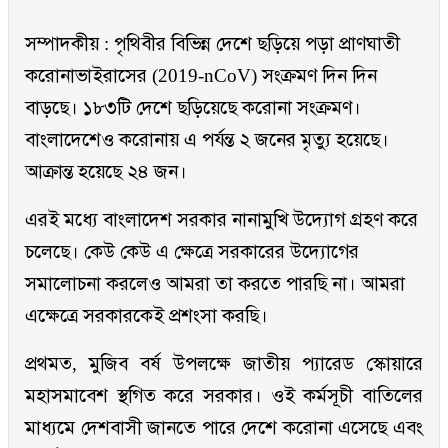
সম্পাদকীয় : পৃথিবীর বিভিন্ন দেশে ছড়িয়ে পড়া প্রাণঘাতী
করোনাভাইরাসের (2019-nCoV) সংক্রমণ দিন দিন
বাড়ছে। ১৮৩টি দেশে ছড়িয়েছে করোনা সংক্রমণ।
বাংলাদেশেও করোনায় এ পর্যন্ত ২ জনের মৃত্যু হয়েছে।
আক্রান্ত হয়েছে ২৪ জন।
এরই মধ্যে বাংলাদেশ সরকার নানামুখি উদ্যোগ গ্রহণ করে
চলেছে। কেউ কেউ এ ক্ষেত্রে সরকারের উদ্যোগের
সমালোচনা করলেও আমরা তা করতে পারছি না। আমরা
এক্ষেত্রে সরকারকেই প্রশংসা করছি।
প্রথমত, মুজিব বর্ষ উপলক্ষে জাতীয় প্যারেড স্কোয়ারে
মহাসমাবেশ স্থগিত করে সরকার। ওই কর্মসূচী বাতিলের
মাধ্যমে দেশবাসী জানতে পারে দেশে করোনা এসেছে এবং