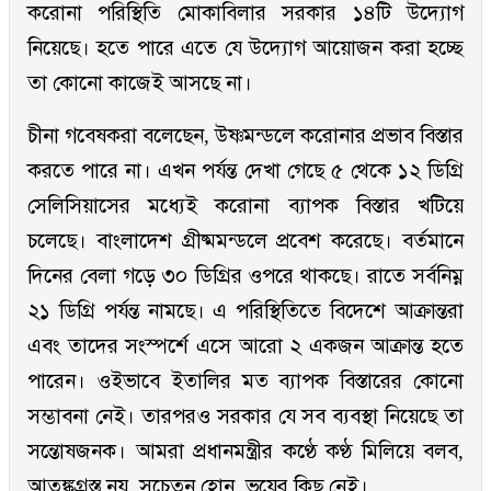
করোনা পরিস্থিতি মোকাবিলার সরকার ১৪টি উদ্যোগ
নিয়েছে। হতে পারে এতে যে উদ্যোগ আয়োজন করা হচ্ছে
তা কোনো কাজেই আসছে না।
চীনা গবেষকরা বলেছেন, উষ্ণমন্ডলে করোনার প্রভাব বিস্তার
করতে পারে না। এখন পর্যন্ত দেখা গেছে ৫ থেকে ১২ ডিগ্রি
সেলিসিয়াসের মধ্যেই করোনা ব্যাপক বিস্তার খটিয়ে
চলেছে। বাংলাদেশ গ্রীষ্মমন্ডলে প্রবেশ করেছে। বর্তমানে
দিনের বেলা গড়ে ৩০ ডিগ্রির ওপরে থাকছে। রাতে সর্বনিম্ন
২১ ডিগ্রি পর্যন্ত নামছে। এ পরিস্থিতিতে বিদেশে আক্রান্তরা
এবং তাদের সংস্পর্শে এসে আরো ২ একজন আক্রান্ত হতে
পারেন। ওইভাবে ইতালির মত ব্যাপক বিস্তারের কোনো
সম্ভাবনা নেই। তারপরও সরকার যে সব ব্যবস্থা নিয়েছে তা
সন্তোষজনক। আমরা প্রধানমন্ত্রীর কণ্ঠে কণ্ঠ মিলিয়ে বলব,
আতঙ্কগ্রস্ত নয়, সচেতন হোন, ভয়ের কিছু নেই।