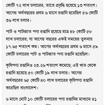
কোটি ৭২ লাখ ডলারের, তাতে প্রবৃদ্ধি হয়েছে ১৩ শতাংশ।
আগের অর্থবছরের প্রথম ৬ মাসে রপ্তানি হয়েছিল ৫৬ কোটি
৩৬ লাখ ডলার।
পাট ও পাটজাত পণ্য রপ্তানি হয়েছে মাত্র ৪৮ কোটি ৫৮
লাখ ডলারের; যা আগের বছরের একই সময়ের তুলনায়
১৭.৬৫ শতাংশ কম। আগের অর্থবছরের প্রথম ৬ মাসে ৫৯
কোটি ডলারের পাট ও পাটজাত পণ্য রপ্তানি হয়েছিল।
কৃষিপণ্য রপ্তানিও ২৩.২৬ শতাংশ কমেছে; এই খাত থেকে
রপ্তানি হয়েছে ৫০ কোটি ১৯ লাখ ডলার। আগের
অর্থবছরের ৬৫ কোটি ৪০ লাখ ডলারের কৃষিপণ্য রপ্তানি
করেছিল বাংলাদেশ।
৬ মাসে মোট ১০ কোটি ডলারের পণ্য রপ্তানির মাধ্যমে ৪১