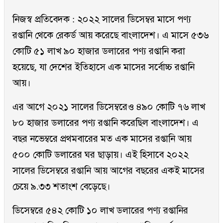
নিজস্ব প্রতিবেদক : ২০২২ সালের ডিসেম্বর মাসে পণ্য
রপ্তানি থেকে রেকর্ড আয় করেছে বাংলাদেশ। এ মাসে ৫৩৬
কোটি ৫১ লাখ ৯০ হাজার ডলারের পণ্য রপ্তানি করা
হয়েছে, যা দেশের ইতিহাসে এক মাসের সর্বোচ্চ রপ্তানি
আয়।
এর আগে ২০২১ সালের ডিসেম্বরেও ৪৯০ কোটি ৭৬ লাখ
৮০ হাজার ডলারের পণ্য রপ্তানি করেছিল বাংলাদেশ। এ
বছর নভেম্বরে প্রথমবারের মত এক মাসের রপ্তানি আয়
৫০০ কোটি ডলারের ঘর ছাড়ায়। এই হিসাবে ২০২২
সালের ডিসেম্বরে রপ্তানি আয় আগের বছরের একই মাসের
চেয়ে ৯.৩৩ শতাংশ বেড়েছে।
ডিসেম্বরে ৫৪২ কোটি ১০ লাখ ডলারের পণ্য রপ্তানির