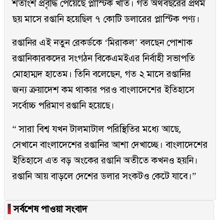
শতাংশ প্রবৃদ্ধি পেয়েছে প্লাস্টিক খাত। গত অর্থবছরের প্রথম
ছয় মাসে রপ্তানি হয়েছিল ৭ কোটি ডলারের প্লাস্টিক পণ্য।
রপ্তানির এই নতুন রেকর্ডকে ‘মিরাকল’ বলছেন পোশাক
রপ্তানিকারকদের সংগঠন বিকেএমইএর নির্বাহী সভাপতি
মোহাম্মদ হাতেম। তিনি বলেছেন, গত ২ মাসে রপ্তানির
জন্য ক্রয়াদেশ কম থাকার পরও বাংলাদেশের ইতিহাসে
সর্বোচ্চ পরিমাণ রপ্তানি হয়েছে।
“ সারা বিশ্ব যখন টালমাটাল পরিস্থিতির মধ্যে আছে,
সেখানে বাংলাদেশের রপ্তানির আশা দেখাচ্ছে। বাংলাদেশের
ইতিহাসে এত বড় অংকের রপ্তানি অতীতে কখনও হয়নি।
রপ্তানি আয় বাড়লে দেশের ডলার সংকটও কেটে যাবে।”
▐
সর্বশেষ পাওয়া সংবাদ