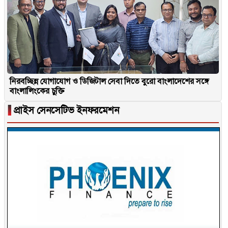
নিরবচ্ছিন্ন যোগাযোগ ও ডিজিটাল সেবা দিতে বুরো বাংলাদেশের সঙ্গে
বাংলালিংকের চুক্তি
▐
প্রাইস সেনসেটিভ ইনফরমেশন