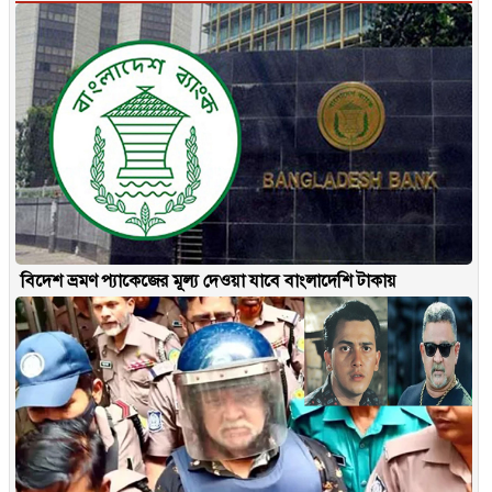
বিদেশ ভ্রমণ প্যাকেজের মূল্য দেওয়া যাবে বাংলাদেশি টাকায়