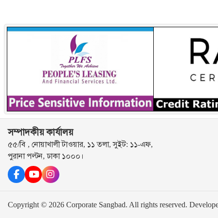
সম্পাদকীয় কার্যালয়
৫৫/বি , নোয়াখালী টাওয়ার, ১১ তলা, সুইট: ১১-এফ,
পুরানা পল্টন, ঢাকা ১০০০।
Copyright © 2026 Corporate Sangbad. All rights reserved.
Develop