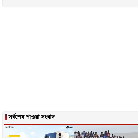
▐
সর্বশেষ পাওয়া সংবাদ