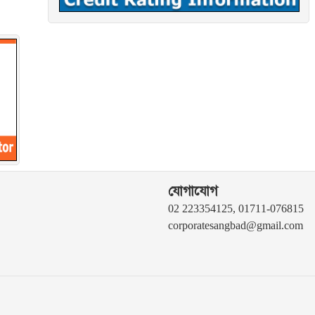
যোগাযোগ
02 223354125, 01711-076815
corporatesangbad@gmail.com