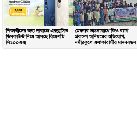
শিক্ষার্থীদের জন্য দারাজে এক্সক্লুসিভ
মেঘনার ভাঙনরোধে জিও ব্যাগ
ডিসকাউন্ট নিয়ে আসছে রিয়েলমি
প্রকল্পে অনিয়মের অভিযোগ,
সি১০০এক্স
নদীরকূলে এলাকাবাসীর মানববন্ধন