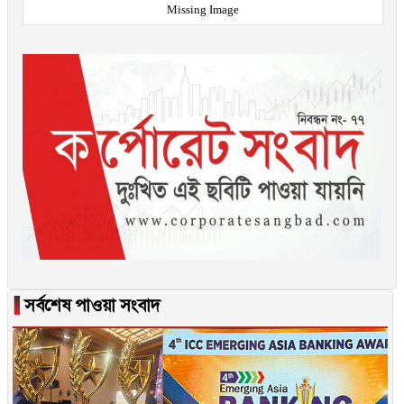
Missing Image
▐
সর্বশেষ পাওয়া সংবাদ