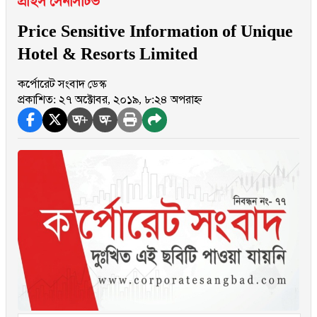
প্রাইস সেনসিটিভ
Price Sensitive Information of Unique
Hotel & Resorts Limited
কর্পোরেট সংবাদ ডেস্ক
প্রকাশিত: ২৭ অক্টোবর, ২০১৯, ৮:২৪ অপরাহ্ন
অ+
অ-