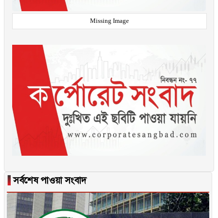
Missing Image
▐
সর্বশেষ পাওয়া সংবাদ