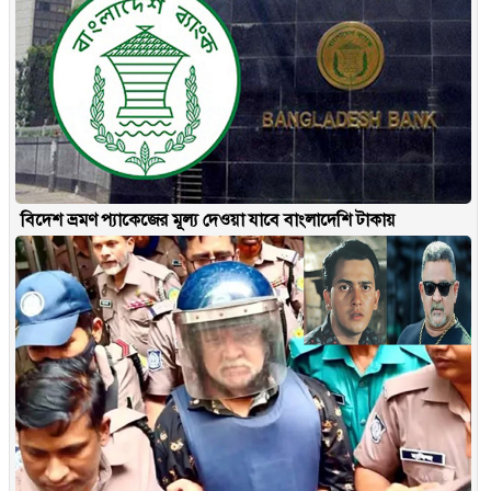
বিদেশ ভ্রমণ প্যাকেজের মূল্য দেওয়া যাবে বাংলাদেশি টাকায়