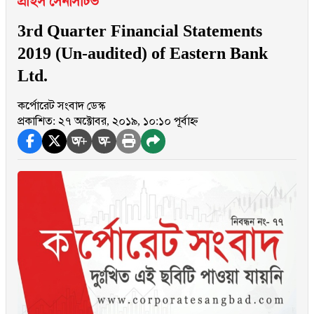
প্রাইস সেনসিটিভ
3rd Quarter Financial Statements
2019 (Un-audited) of Eastern Bank
Ltd.
কর্পোরেট সংবাদ ডেস্ক
প্রকাশিত: ২৭ অক্টোবর, ২০১৯, ১০:১০ পূর্বাহ্ন
অ+
অ-