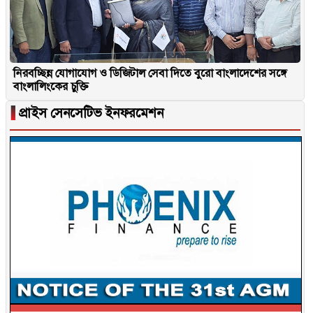
নিরবচ্ছিন্ন যোগাযোগ ও ডিজিটাল সেবা দিতে বুরো বাংলাদেশের সঙ্গে
বাংলালিংকের চুক্তি
▐
প্রাইস সেনসেটিভ ইনফরমেশন