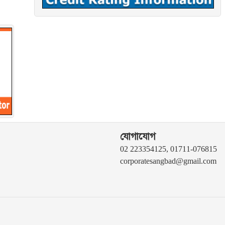
যোগাযোগ
02 223354125, 01711-076815
corporatesangbad@gmail.com