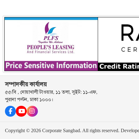
সম্পাদকীয় কার্যালয়
৫৫/বি , নোয়াখালী টাওয়ার, ১১ তলা, সুইট: ১১-এফ,
পুরানা পল্টন, ঢাকা ১০০০।
Copyright © 2026 Corporate Sangbad. All rights reserved.
Develop