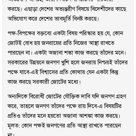
করছে। এছাড়া দেশের অভ্যন্তরীণ বিষয়ে বিদেশীদের কাছে
অভিযোগ করে দেশের ভাবমূর্তি বিনষ্ট করছে।
পক্ষ-বিপক্ষের বক্তব্যে একটা বিষয় পরিস্কার হয় যে, কোন
জোটই বোধ হয় জনরায়ের প্রতি নিজের আস্থা রাখতে
পারছেন না। একটা অজানা শঙ্কা কাজ করছে তাঁদের মনে।
সরকারের উন্নয়নে জনগণ খুশি হলে জনরায় নিশ্চয়ই তাঁদের
পক্ষে যাবে-এই বিশ্বাসের প্রতি কোথায় যেন একটা কিন্তু
কাজ করছে সরকারী জোটের মধ্যে।
অন্যদিকে বিরোধী জোটের যৌক্তিক দাবি যদি জনগণ গ্রহণ
করে, তাহলে জনগণ তাঁদের পক্ষে রায় দিবে-এ বিষয়টির
প্রতিও তাঁদের মনে হয়তো অজানা আশঙ্কা কাজ করছে।
মূলত: কোন পক্ষই জনগণের প্রতি আস্থা রাখতে পারছেন
না।