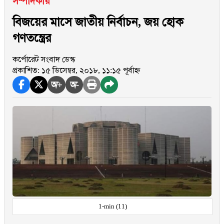
সম্পাদকীয়
বিজয়ের মাসে জাতীয় নির্বাচন, জয় হোক
গণতন্ত্রের
কর্পোরেট সংবাদ ডেস্ক
প্রকাশিত: ১৫ ডিসেম্বর, ২০১৮, ১১:১৫ পূর্বাহ্ন
অ+
অ-
1-min (11)