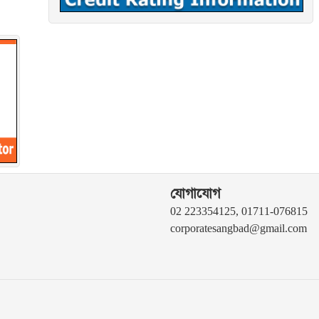
যোগাযোগ
02 223354125, 01711-076815
corporatesangbad@gmail.com