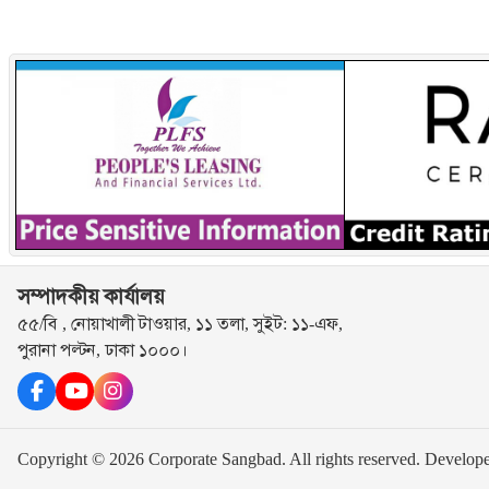
সম্পাদকীয় কার্যালয়
৫৫/বি , নোয়াখালী টাওয়ার, ১১ তলা, সুইট: ১১-এফ,
পুরানা পল্টন, ঢাকা ১০০০।
Copyright © 2026 Corporate Sangbad. All rights reserved.
Develop