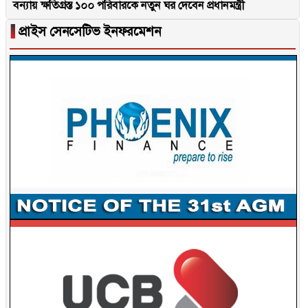
বন্যায় ক্ষতিগ্রস্ত ১০০ পরিবারকে নতুন ঘর দেবেন প্রধানমন্ত্রী
▐
প্রাইস সেনসেটিভ ইনফরমেশন