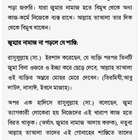
পড়া জরুরি। যারা জুমার নামাজ হতে বিমুখ থেকে অন্য
কাজ-কর্মে নিজেকে ব্যস্ত রাখে। আল্লাহ তাআলা তার দিক
থেকে বিমুখ থাকেন।
জুম্মার নামাজ না পড়লে যে শাস্তি:
রাসুলুল্লাহ (সা.) ইরশাদ করেছেন, যে ব্যক্তি পরপর তিনটি
জুমা বিনা ওজরে ও ইচ্ছা করে ছেড়ে দেবে, আল্লাহ তাআলা
ওই ব্যক্তির অন্তরে মোহর মেরে দেবেন। (তিরমিযী,আবু
দাউদ, নাসাঈ, ইবনে মাজাহ)।
অপর এক হাদিসে রাসুলুল্লাহ (সা.) বলেছেন, জুমা
ত্যাগকারী লোকেরা হয় নিজেদের এই খারাপ কাজ হতে
বিরত থাকুক। (অর্থাৎ জুমার নামাজ আদায় করুক), নতুবা
আল্লাহ তাআলা তাদের এই গোনাহের শাস্তিতে তাদের