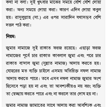
কথা না বলা। দুই খুৎবার মাঝের সময়ে বেশি বেশি দোয়া
করা। অন্য সময়ে দোয়া করা। কারণ এদিন দোয়া কবুল
হয়। রাসুলুল্লাহ (সা.) এর ওপর সারাদিন যথাসম্ভব বেশি
দরূদ পাঠ করা।
নিয়ম:
জুমার নামাজে দুই রাকাত ফরজ রয়েছে। এছাড়া ফরজ
নামাজের পূর্বে চার রাকাত কাবলাল জুমা এবং পরে চার
রাকাত বা'দাল জুমা (সুন্নাত নামাজ) আদায় করতে হয়।
যোহরের মত ব্যক্তি চাইলে এসময় অতিরিক্ত নফল নামাজ
আদায় করতে পারে। তবে এসব নফল নামাজ জুমার অংশ
হিসেবে পড়া হয় না এবং তা আবশ্যকীয়ও নয় বরং ব্যক্তি
তা স্বেচ্ছায় করতে পারে এবং না করলে তার দোষ হয় না।
জুমার নামাজ জামাতের সাথে আদায় করা আবশ্যিক এবং