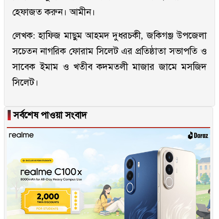
হেফাজত করুন। আমীন।
লেখক: হাফিজ মাছুম আহমদ দুধরচকী, জকিগঞ্জ উপজেলা
সচেতন নাগরিক ফোরাম সিলেট এর প্রতিষ্ঠাতা সভাপতি ও
সাবেক ইমাম ও খতীব কদমতলী মাজার জামে মসজিদ
সিলেট।
▐
সর্বশেষ পাওয়া সংবাদ