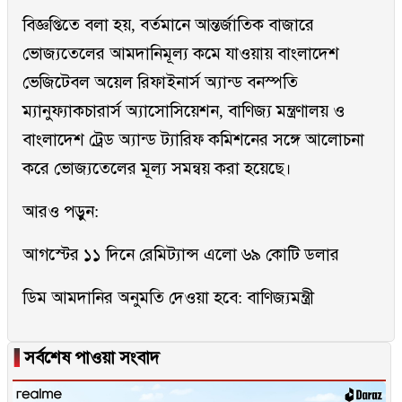
বিজ্ঞপ্তিতে বলা হয়, বর্তমানে আন্তর্জাতিক বাজারে
ভোজ্যতেলের আমদানিমূল্য কমে যাওয়ায় বাংলাদেশ
ভেজিটেবল অয়েল রিফাইনার্স অ্যান্ড বনস্পতি
ম্যানুফ্যাকচারার্স অ্যাসোসিয়েশন, বাণিজ্য মন্ত্রণালয় ও
বাংলাদেশ ট্রেড অ্যান্ড ট্যারিফ কমিশনের সঙ্গে আলোচনা
করে ভোজ্যতেলের মূল্য সমন্বয় করা হয়েছে।
আরও পড়ুন:
আগস্টের ১১ দিনে রেমিট্যান্স এলো ৬৯ কোটি ডলার
ডিম আমদানির অনুমতি দেওয়া হবে: বাণিজ্যমন্ত্রী
▐
সর্বশেষ পাওয়া সংবাদ