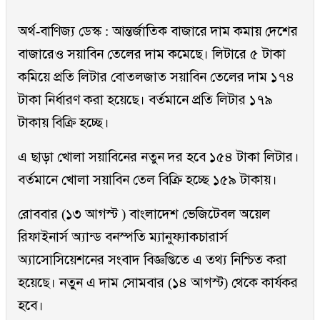
অর্থ-বাণিজ্য ডেস্ক : আন্তর্জাতিক বাজারে দাম কমায় দেশের
বাজারেও সয়াবিন তেলের দাম কমেছে। লিটারে ৫ টাকা
কমিয়ে প্রতি লিটার বোতলজাত সয়াবিন তেলের দাম ১৭৪
টাকা নির্ধারণ করা হয়েছে। বর্তমানে প্রতি লিটার ১৭৯
টাকায় বিক্রি হচ্ছে।
এ ছাড়া খোলা সয়াবিনের নতুন দর হবে ১৫৪ টাকা লিটার।
বর্তমানে খোলা সয়াবিন তেল বিক্রি হচ্ছে ১৫৯ টাকায়।
রোববার (১৩ আগস্ট ) বাংলাদেশ ভেজিটেবল অয়েল
রিফাইনার্স অ্যান্ড বনস্পতি ম্যানুফ্যাকচারার্স
অ্যাসোসিয়েশনের সংবাদ বিজ্ঞপ্তিতে এ তথ্য নিশ্চিত করা
হয়েছে। নতুন এ দাম সোমবার (১৪ আগস্ট) থেকে কার্যকর
হবে।