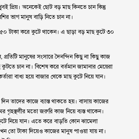
ুবই প্রিয়। অনেকেই ছোট বড় মাছ কিনতে চান কিন্তু
শির ভাগ মানুষ বাড়ি নিতে চান না।
া ৫০ টাকা করে কুটে থাকেন। এ ছাড়া বড় মাছ কুটে ৩০
 প্রতিটি মানুষের সংসারে দৈনন্দিন কিছু না কিছু কাজ
ছ কুটতে চান না। বিশেষ করে বর্তমান জামানার মেয়েরা
তারা বাধ্য হয়ে বাজার থেকে মাছ কুটে নিয়ে যান।
া দিন তাদের কাজে ব্যাস্ত থাকতে হয়। বাসায় কাজের
ঘর গৃহস্থলীর মতো জরুরি কাজ নিয়ে ব্যস্ত থাকেন।
কুটে নিয়ে যান। এতে করে বাড়তি কোন ঝামেলা
এখন তো টাকা দিয়েও কাজের মানুষ পাওয়া যায় না।