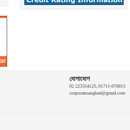
যোগাযোগ
02 223354125, 01711-076815
corporatesangbad@gmail.com