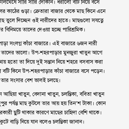
 কোলঘেষে সারি সারি দোকান। ধরালো বটি নিয়ে বসে
র কাঠের গুড়া। ক্রেতারা বাজার থেকে মাছ কিনে এনে
 মাছ তুলে দিচ্ছেন ওই নারীদের হাতে। মাছগুলো সযত্নে
ার বিনিময়ে তাদের দেওয়া হচ্ছে পারিশ্রমিক।
ড়া সংলগ্ন কাঁচা বাজারে। এই বাজারে ৬জন নারী
য়ও তাদের ভালো। উপ-শহরপাড়ার মুনজুরা খাতুন আগে
আয় হতো তা দিয়ে দুই সন্তান নিয়ে শহরে বসবাস করা
ালো বটি কিনে উপ-শহরপাড়ার কাঁচা বাজারে বসে পড়েন।
ন তার সংসার বেশ ভালই চলছে।
আছিয়া খাতুন, বেদানা খাতুন, চলন্তিকা, ববিতা খাতুন
ুপুর পর্যন্ত মাছ কুটলে তার আয় হয় তিন’শ টাকা। কোন
ারী ছুটি থাকার কারণে মাছের চাহিদা বেশি থাকে।
কুটে বাড়ি নিয়ে যান বলেও চলন্তিকা জানান।