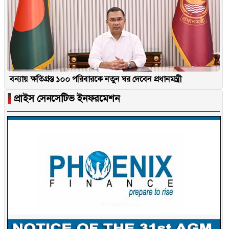
বন্যায় ক্ষতিগ্রস্ত ১০০ পরিবারকে নতুন ঘর দেবেন প্রধানমন্ত্রী
▐
প্রাইস সেনসেটিভ ইনফরমেশন