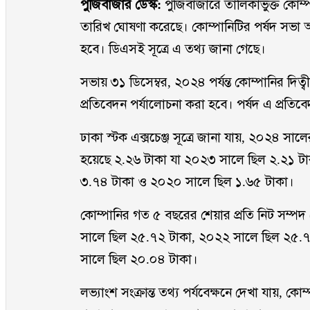
পুঁজিবাজার ডেস্ক:
পুঁজিবাজারে তালিকাভুক্ত কোম্
তারিখ ঘোষণা করেছে। কোম্পানিটির পর্ষদ সভা আ
হবে। ডিএসই সূত্রে এ তথ্য জানা গেছে।
সভায় ৩১ ডিসেম্বর, ২০২৪ পর্যন্ত কোম্পানির দিত্বী
প্রতিবেদন পর্যালোচনা করা হবে। পর্ষদ এ প্রত
ঢাকা স্টক এক্সচেঞ্জ সূত্রে জানা যায়, ২০২৪ সা
হয়েছে ২.২৬ টাকা যা ২০২৩ সালে ছিল ২.২১ ট
৩.৭৪ টাকা ও ২০২০ সালে ছিল ১.৬৫ টাকা।
কোম্পানির গত ৫ বছরের শেয়ার প্রতি নিট সম্
সালে ছিল ২৫.৭২ টাকা, ২০২২ সালে ছিল ২৫.
সালে ছিল ২০.০৪ টাকা।
লভ্যাংশ সংক্রান্ত তথ্য পর্যবেক্ষনে দেখা যায়,