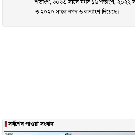
শতাংশ, ২০২৩ সালে নগদ ১৬ শতাংশ, ২০২২ স
ও ২০২০ সালে নগদ ৬ লভ্যাংশ দিয়েছে।
▐
সর্বশেষ পাওয়া সংবাদ