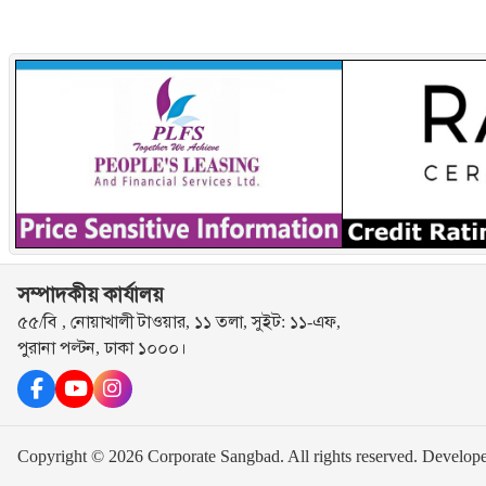
সম্পাদকীয় কার্যালয়
৫৫/বি , নোয়াখালী টাওয়ার, ১১ তলা, সুইট: ১১-এফ,
পুরানা পল্টন, ঢাকা ১০০০।
Copyright © 2026 Corporate Sangbad. All rights reserved.
Develop