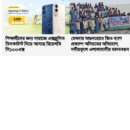
শিক্ষার্থীদের জন্য দারাজে এক্সক্লুসিভ
মেঘনার ভাঙনরোধে জিও ব্যাগ
ডিসকাউন্ট নিয়ে আসছে রিয়েলমি
প্রকল্পে অনিয়মের অভিযোগ,
সি১০০এক্স
নদীরকূলে এলাকাবাসীর মানববন্ধন