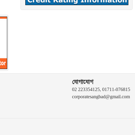
যোগাযোগ
02 223354125, 01711-076815
corporatesangbad@gmail.com