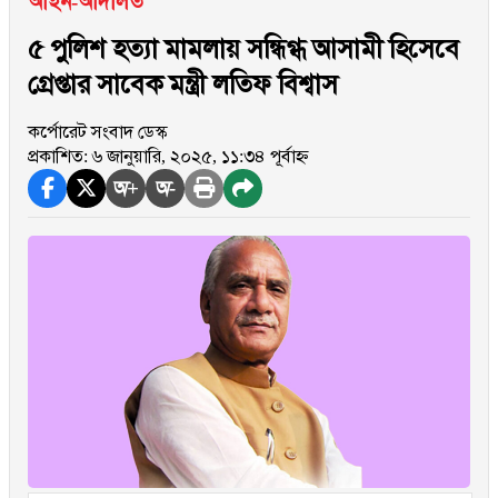
আইন-আদালত
৫ পুলিশ হত্যা মামলায় সন্ধিগ্ধ আসামী হিসেবে
গ্রেপ্তার সাবেক মন্ত্রী লতিফ বিশ্বাস
কর্পোরেট সংবাদ ডেস্ক
প্রকাশিত: ৬ জানুয়ারি, ২০২৫, ১১:৩৪ পূর্বাহ্ন
অ+
অ-