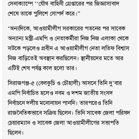
সেনাক্যাম্পে ‘‘যৌথ বাহিনী গ্রেপ্তারের পর জিজ্ঞাসাবাদ
শেষে তাকে পুলিশে সোপর্দ করে।”
‘অন্যদিকে, আওয়ামীলীগ সরকারের পতনের পর সাবেক
অন্যান্য মন্ত্রী-এমপি ও নেতাকর্মীরা নিজ নিজ এলাকা থেকে
সটকে পড়লেও প্রবীন এ আওয়ামীলীগ নেতা লতিফ বিশ্বাস
নিজ বাড়িতেই অবস্থান করছিলেন। স্থানীয়দের মতে আর
এটিই শেষ পর্যন্ত কাল হলো তার।
সিরাজগঞ্জ-৫ (বেলকুচি ও চৌহালী) আসনে তিনি দু’বার
এমপি নির্বাচিত হলেও নবম ও দশম জাতীয় সংসদ
নির্বাচনে দলীয় মনোনায়ন পাননি। তারপরেও তিনি
রাজনৈতিকভাবে সক্রিয় ছিলেন। তিনি সাবেক জেলা পরিষদ
চেয়ারম্যান ও সাবেক জেলা আওয়ামীলীগের সভাপতি
ছিলেন।