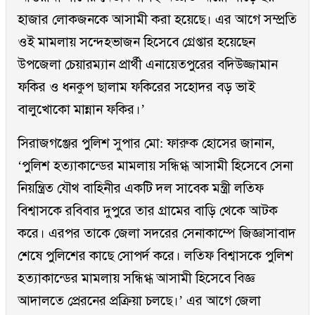
হাজার লোকজনকে আসামী করা হয়েছে। এর আগে সম্প্রতি
ওই মামলায় সন্দেহভাজন হিসেবে গ্রেপ্তার হয়েছেন
উপজেলা চেয়ারম্যান প্রার্থী এনায়েতপুরের বদিউজ্জামান
ফকির ও ধনকুপ ছালাম ফকিরের সহোদর বড় ভাই
বালুখোকো মান্নান ফকির।’
সিরাজগঞ্জের পুলিশ সুপার মো: ফারুক হোসের জানান,
‘পুলিশ হত্যাকান্ডের মামলায় সন্ধিগ্ধ আসামী হিসেবে সেনা
নিয়ন্ত্রিত যৌথ বাহিনীর একটি দল সাবেক মন্ত্রী লতিফ
বিশ্বাসকে রবিবার দুপুরে তার গ্রামের বাড়ি থেকে আটক
করে। এরপর তাকে জেলা সদরের সেনাকাম্পে জিজ্ঞাসাবাদ
শেষে পুলিশের কাছে সোপর্দ করে। লতিফ বিশ্বাসকে পুলিশ
হত্যাকান্ডের মামলায় সন্ধিগ্ধ আসামী হিসেবে বিজ্ঞ
আদালতে প্রেরনের প্রক্রিয়া চলছে।’ এর আগে জেলা