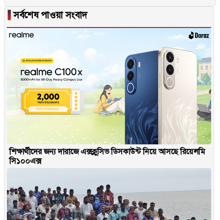
▐
সর্বশেষ পাওয়া সংবাদ
শিক্ষার্থীদের জন্য দারাজে এক্সক্লুসিভ ডিসকাউন্ট নিয়ে আসছে রিয়েলমি
সি১০০এক্স