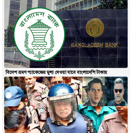
বিদেশ ভ্রমণ প্যাকেজের মূল্য দেওয়া যাবে বাংলাদেশি টাকায়