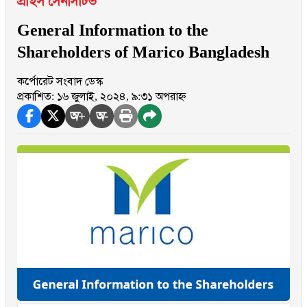
প্রাইস সেনসিটিভ
General Information to the
Shareholders of Marico Bangladesh
কর্পোরেট সংবাদ ডেস্ক
প্রকাশিত: ১৬ জুলাই, ২০২৪, ৯:৩১ অপরাহ্ন
অ+
অ-