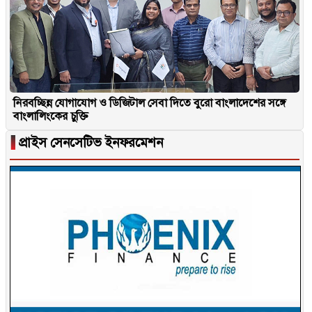
নিরবচ্ছিন্ন যোগাযোগ ও ডিজিটাল সেবা দিতে বুরো বাংলাদেশের সঙ্গে
বাংলালিংকের চুক্তি
▐
প্রাইস সেনসেটিভ ইনফরমেশন