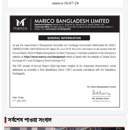
marico-16-07-24
▐
সর্বশেষ পাওয়া সংবাদ