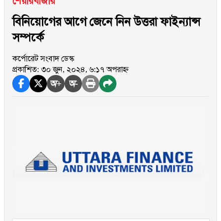
শেয়ারবাজার
বিনিয়োগের আগে জেনে নিন উত্তরা ফাইন্যান্স
সম্পর্কে
কর্পোরেট সংবাদ ডেস্ক
প্রকাশিত: ৩০ জুন, ২০২৪, ৬:১৭ অপরাহ্ন
অ+
অ-