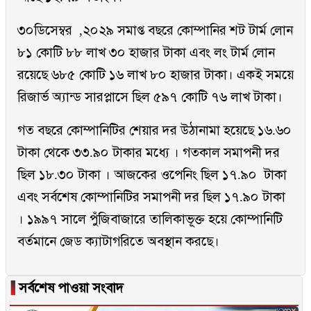
৩০ডিসেম্বর ,২০২৯ সমাপ্ত বছরে কোম্পানির শট টার্ম লোন
৮১ কোটি ৮৮ লাখ ৩০ হাজার টাকা এবং লং টার্ম লোন
রয়েছে ৬৮৫ কোটি ১৬ লাখ ৮০ হাজার টাকা। একই সময়ে
রিজার্ভ অ্যান্ড সারপ্লাসে ছিল ৫৯৭ কোটি ৭৬ লাখ টাকা।
গত বছরে কোম্পানিটির শেয়ার দর উঠানামা হয়েছে ১৬.৬০
টাকা থেকে ৩৩.৯০ টাকার মধ্যে । গতকাল সমাপনী দর
ছিল ১৮.৩০ টাকা । আজকের ওপেনিং ছিল ১৭.৯০ টাকা
এবং সর্বশেষ কোম্পানিটির সমাপনী দর ছিল ১৭.৯০ টাকা
। ১৯৯৭ সালে পুঁজিবাজারে তালিকাভূক্ত হয়ে কোম্পানিটি
বর্তমানে জেড ক্যাটাগরিতে অবস্থান করছে।
▐
সর্বশেষ পাওয়া সংবাদ