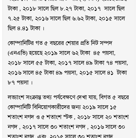
টাকা , ২০১৮ সালে ছিল ৮.২৭ টাকা, ২০১৭ সালে ছিল
৭.২৫ টাকা, ২০১৬ সালে ছিল ৬.৬২ টাকা, ২০১৫ সালে
ছিল ৪.৪১ টাকা ।
কোম্পানিটির গত ৫ বছরের শেয়ার প্রতি নিট সম্পদ
(এনএভি) হয়েছে ২০১৯ সালে ৬২ টাকা ৪৫ পয়সা,
২০১৮ সালে ৫৫ টাকা, ২০১৭ সালে ৪৯ টাকা ৭৪ পয়সা,
২০১৬ সালে ৪৫ টাকা ৪৯ পয়সা, ২০১৫ সালে ৪১ টাকা
৮৭ পয়সা ।
লভ্যাংশ সংক্রান্ত তথ্য পর্যবেক্ষণে দেখা যায়, বিগত ৫ বছরে
কোম্পানিটি বিনিয়োগকারীদের জন্য ২০১৯ সালে ১৫
শতাংশ নগদ ও ৫ শতাংশ স্টক , ২০১৮ সালে ২০ শতাংশ
নগদ , ২০১৭ সালে ৩০ শতাংশ নগদ , ২০১৬ সালে ৩০
শতাংশ নগদ এবং ২০১৫ সালে ৩০ শতাংশ নগদ