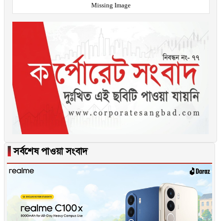
Missing Image
▐
সর্বশেষ পাওয়া সংবাদ