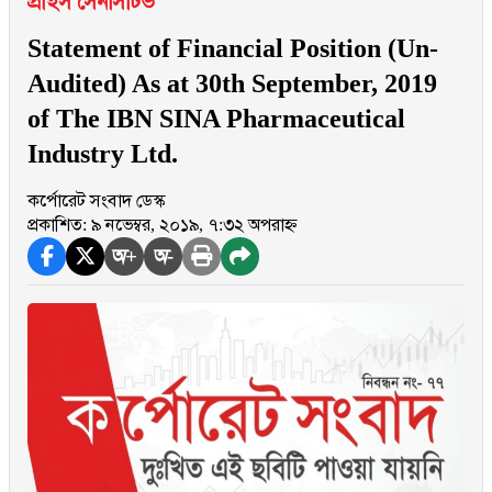
প্রাইস সেনসিটিভ
Statement of Financial Position (Un-
Audited) As at 30th September, 2019
of The IBN SINA Pharmaceutical
Industry Ltd.
কর্পোরেট সংবাদ ডেস্ক
প্রকাশিত: ৯ নভেম্বর, ২০১৯, ৭:৩২ অপরাহ্ন
অ+
অ-