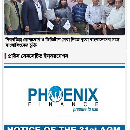
নিরবচ্ছিন্ন যোগাযোগ ও ডিজিটাল সেবা দিতে বুরো বাংলাদেশের সঙ্গে
বাংলালিংকের চুক্তি
▐
প্রাইস সেনসেটিভ ইনফরমেশন