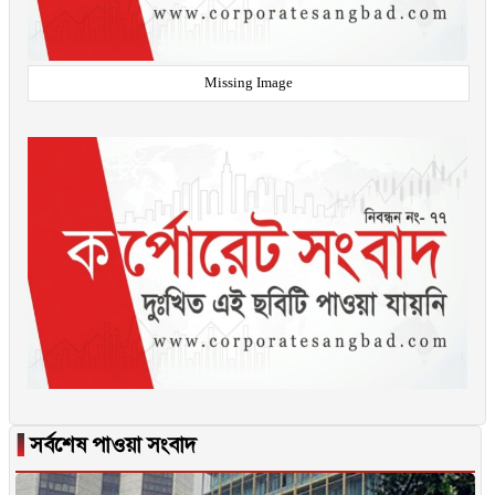
Missing Image
▐
সর্বশেষ পাওয়া সংবাদ