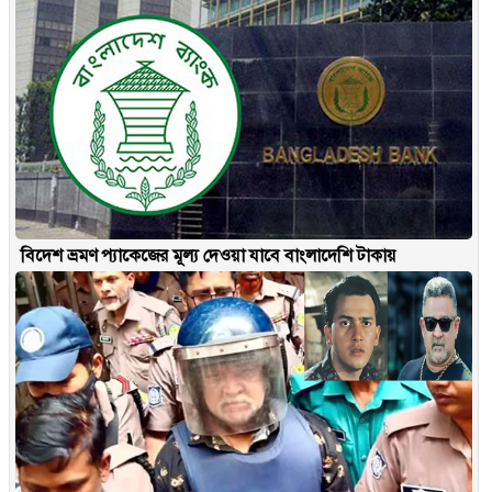
বিদেশ ভ্রমণ প্যাকেজের মূল্য দেওয়া যাবে বাংলাদেশি টাকায়