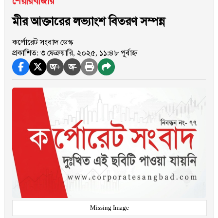
শেয়ারবাজার
মীর আক্তারের লভ্যাংশ বিতরণ সম্পন্ন
কর্পোরেট সংবাদ ডেস্ক
প্রকাশিত: ৩ ফেব্রুয়ারি, ২০২৫, ১১:৪৮ পূর্বাহ্ন
অ+
অ-
Missing Image