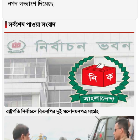
নগদ লভ্যাংশ দিয়েছে।
▐
সর্বশেষ পাওয়া সংবাদ
রাষ্ট্রপতি নির্বাচনে বিএনপির দুই মনোনয়নপত্র সংগ্রহ