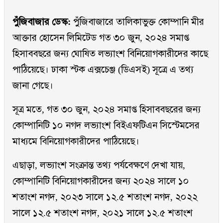
পুঁজিবাজার ডেস্ক:
পুঁজিবাজারে তালিকাভুক্ত কোম্পানি মীর
আক্তার হোসেন লিমিটেড গত ৩০ জুন, ২০২৪ সমাপ্ত
হিসাববছরে জন্য ঘোষিত লভ্যাংশ বিনিয়োগকারীদের কাছে
পাঠিয়েছে। ঢাকা স্টক এক্সচেঞ্জ (ডিএসই) সূত্রে এ তথ্য
জানা গেছে।
সূত্র মতে, গত ৩০ জুন, ২০২৪ সমাপ্ত হিসাববছরের জন্য
কোম্পানিটি ১০ নগদ লভ্যাংশ বিইএফটিএন সিস্টেমসের
মাধ্যমে বিনিয়োগকারীদের পাঠিয়েছে।
এছাড়া, লভ্যাংশ সংক্রান্ত তথ্য পর্যবেক্ষণে দেখা যায়,
কোম্পানিটি বিনিয়োগকারীদের জন্য ২০২৪ সালে ১০
শতাংশ নগদ, ২০২৩ সালে ১২.৫ শতাংশ নগদ, ২০২২
সালে ১২.৫ শতাংশ নগদ, ২০২১ সালে ১২.৫ শতাংশ