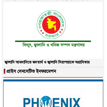
জ্বালানি আমদানিতে জনস্বার্থ ও জ্বালানি নিরাপত্তাকে অগ্রাধিকার
▐
প্রাইস সেনসেটিভ ইনফরমেশন