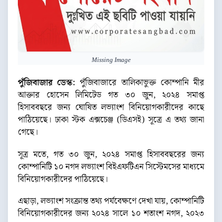
Missing Image
পুঁজিবাজার ডেস্ক:
পুঁজিবাজারে তালিকাভুক্ত কোম্পানি মীর
আক্তার হোসেন লিমিটেড গত ৩০ জুন, ২০২৪ সমাপ্ত
হিসাববছরে জন্য ঘোষিত লভ্যাংশ বিনিয়োগকারীদের কাছে
পাঠিয়েছে। ঢাকা স্টক এক্সচেঞ্জ (ডিএসই) সূত্রে এ তথ্য জানা
গেছে।
সূত্র মতে, গত ৩০ জুন, ২০২৪ সমাপ্ত হিসাববছরের জন্য
কোম্পানিটি ১০ নগদ লভ্যাংশ বিইএফটিএন সিস্টেমসের মাধ্যমে
বিনিয়োগকারীদের পাঠিয়েছে।
এছাড়া, লভ্যাংশ সংক্রান্ত তথ্য পর্যবেক্ষণে দেখা যায়, কোম্পানিটি
বিনিয়োগকারীদের জন্য ২০২৪ সালে ১০ শতাংশ নগদ, ২০২৩