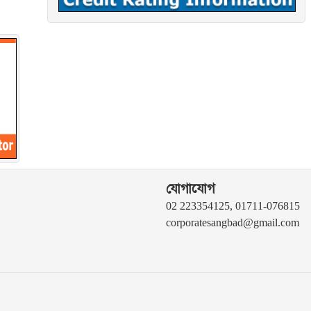
যোগাযোগ
02 223354125, 01711-076815
corporatesangbad@gmail.com