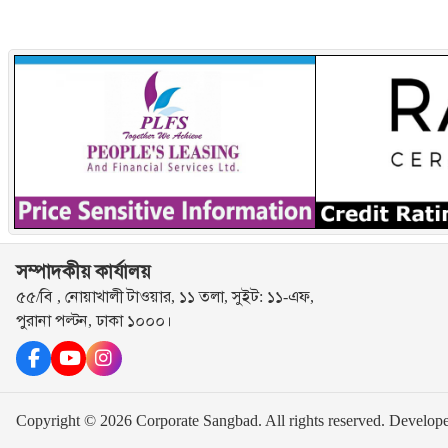
সম্পাদকীয় কার্যালয়
৫৫/বি , নোয়াখালী টাওয়ার, ১১ তলা, সুইট: ১১-এফ,
পুরানা পল্টন, ঢাকা ১০০০।
Copyright © 2026 Corporate Sangbad. All rights reserved.
Develop