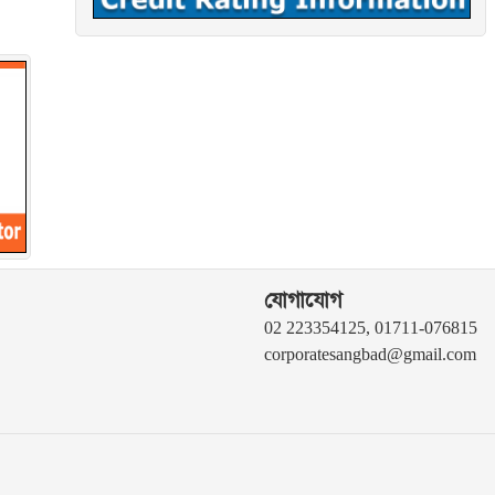
যোগাযোগ
02 223354125, 01711-076815
corporatesangbad@gmail.com