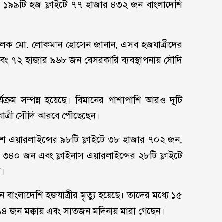
যন্ত ১৯৯টি হজ ফ্লাইটে ৭৭ হাজার ৪৩২ জন বাংলাদেশি
ালক মো. লোকমান হোসেন জানান, এসব হজযাত্রীদের
এবং ৭২ হাজার ৯৬৮ জন বেসরকারি ব্যবস্থাপনায় সৌদি
্যক্রম সম্পন্ন হয়েছে। বিমানের পাশাপাশি আরও দুটি
াত্রী সৌদি আরবে পৌঁছেছেন।
দেশ এয়ারলাইন্সের ৯৮টি ফ্লাইটে ৩৮ হাজার ৭০২ জন,
 ৩৪০ জন এবং ফ্লাইনাস এয়ারলাইন্সের ২৮টি ফ্লাইটে
ন।
 বাংলাদেশি হজযাত্রীর মৃত্যু হয়েছে। তাদের মধ্যে ১৫
১৪ জন মক্কায় এবং সাতজন মদিনায় মারা গেছেন।