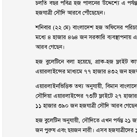
চলতি বছর পবিত্র হজ পালনের উদ্দেশ্যে এ পর্
হজযাত্রী সৌদি আরবে পৌঁছেছেন।
শনিবার (২২ মে) বাংলাদেশ হজ অফিসের পরিচ
মধ্যে ৪ হাজার ৪৬৪ জন সরকারি ব্যবস্থাপনায় 
আরব গেছেন।
হজ বুলেটিনে বলা হয়েছে, প্রাক-হজ ফ্লাইট কার
এয়ারলাইন্সের মাধ্যমে ৭৭ হাজার ৪৩২ জন হজয
এয়ারলাইনভিত্তিক তথ্য অনুযায়ী, বিমান বাংলা
সৌদিয়া এয়ারলাইন্সের ৭৩টি ফ্লাইটে ২৭ হাজার
১১ হাজার ৩৯০ জন হজযাত্রী সৌদি আরব গেছে
হজ বুলেটিন অনুযায়ী, সৌদিতে এখন পর্যন্ত ২১ জন
জন পুরুষ এবং ছয়জন নারী। এসব হজযাত্রীদের 