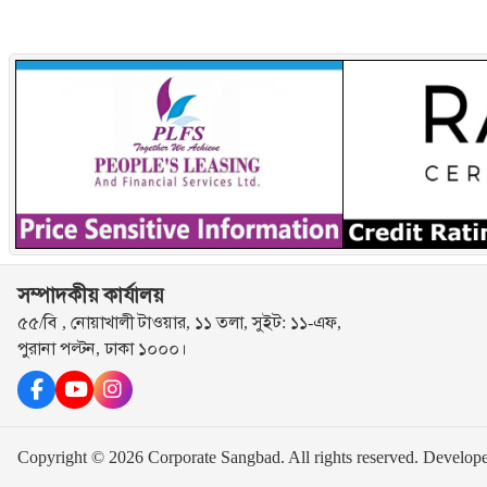
সম্পাদকীয় কার্যালয়
৫৫/বি , নোয়াখালী টাওয়ার, ১১ তলা, সুইট: ১১-এফ,
পুরানা পল্টন, ঢাকা ১০০০।
Copyright © 2026 Corporate Sangbad. All rights reserved.
Develop