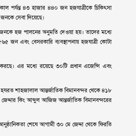
াল পর্যন্ত ৪৩ হাজার ৪৪০ জন হজযাত্রীকে চিকিৎসা
 জনকে সেবা দিয়েছে।
জনকে হজ পালনের অনুমতি দেওয়া হয়। তাদের মধ্যে
 ৫৬৫ জন এবং বেসরকারি ব্যবস্থাপনায় হজযাত্রী কোটা
 করছে। এর মধ্যে রয়েছে ৩০টি প্রধান এজেন্সি এবং
 হযরত শাহজালাল আন্তর্জাতিক বিমানবন্দর থেকে ৪১৮
 জেদ্দার কিং আব্দুল আজিজ আন্তর্জাতিক বিমানবন্দরের
আনুষ্ঠানিকতা শেষে আগামী ৩০ মে জেদ্দা থেকে ফিরতি