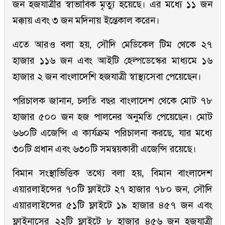
জন হজযাত্রীর স্বাভাবিক মৃত্যু হয়েছে। এর মধ্যে ১১ জন
মক্কায় এবং ৩ জন মদিনায় ইন্তেকাল করেন।
এতে আরও বলা হয়, সৌদি মেডিকেল টিম থেকে ২৭
হাজার ১১৬ জন এবং আইটি হেল্পডেস্কের মাধ্যমে ১৬
হাজার ২ জন বাংলাদেশি হজযাত্রী স্বাস্থ্যসেবা পেয়েছেন।
পরিচালক জানান, চলতি বছর বাংলাদেশ থেকে মোট ৭৮
হাজার ৫০০ জন হজ পালনের অনুমতি পেয়েছেন। মোট
৬৬০টি এজেন্সি এ কার্যক্রম পরিচালনা করছে, যার মধ্যে
৩০টি প্রধান এবং ৬৩০টি সমন্বয়কারী এজেন্সি রয়েছে।
বিমান সংস্থাভিত্তিক তথ্যে বলা হয়, বিমান বাংলাদেশ
এয়ারলাইন্সের ৭০টি ফ্লাইটে ২৭ হাজার ৭৮০ জন, সৌদি
এয়ারলাইন্সের ৫১টি ফ্লাইটে ১৯ হাজার ৪৫৭ জন এবং
ফ্লাইনাসের ২২টি ফ্লাইটে ৮ হাজার ৪৫৬ জন হজযাত্রী