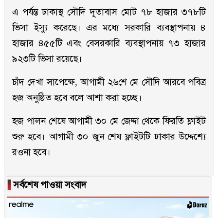
এ পর্যন্ত ঢাকাস্থ সৌদি দূতাবাস মোট ৭৮ হাজার ৩৭৮টি
ভিসা ইস্যু করেছে। এর মধ্যে সরকারি ব্যবস্থাপনায় ৪
হাজার ৪৫৫টি এবং বেসরকারি ব্যবস্থাপনায় ৭৩ হাজার
৯২৩টি ভিসা রয়েছে।
চাঁদ দেখা সাপেক্ষে, আগামী ২৬শে মে সৌদি আরবে পবিত্র
হজ অনুষ্ঠিত হবে বলে আশা করা হচ্ছে।
হজ পালন শেষে আগামী ৩০ মে জেদ্দা থেকে ফিরতি ফ্লাইট
শুরু হবে। আগামী ৩০ জুন শেষ ফ্লাইটটি ঢাকার উদ্দেশ্যে
রওনা হবে।
▐
সর্বশেষ পাওয়া সংবাদ