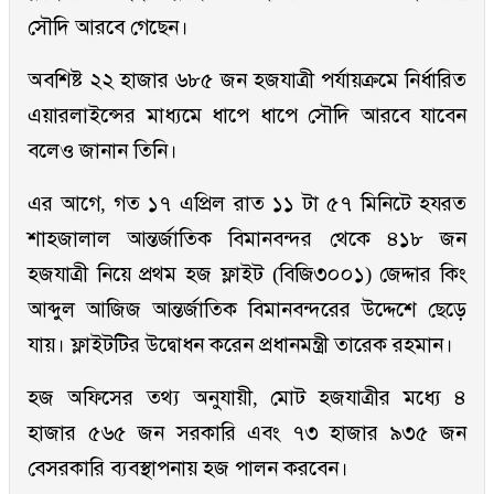
সৌদি আরবে গেছেন।
অবশিষ্ট ২২ হাজার ৬৮৫ জন হজযাত্রী পর্যায়ক্রমে নির্ধারিত
এয়ারলাইন্সের মাধ্যমে ধাপে ধাপে সৌদি আরবে যাবেন
বলেও জানান তিনি।
এর আগে, গত ১৭ এপ্রিল রাত ১১ টা ৫৭ মিনিটে হযরত
শাহজালাল আন্তর্জাতিক বিমানবন্দর থেকে ৪১৮ জন
হজযাত্রী নিয়ে প্রথম হজ ফ্লাইট (বিজি৩০০১) জেদ্দার কিং
আব্দুল আজিজ আন্তর্জাতিক বিমানবন্দরের উদ্দেশে ছেড়ে
যায়। ফ্লাইটটির উদ্বোধন করেন প্রধানমন্ত্রী তারেক রহমান।
হজ অফিসের তথ্য অনুযায়ী, মোট হজযাত্রীর মধ্যে ৪
হাজার ৫৬৫ জন সরকারি এবং ৭৩ হাজার ৯৩৫ জন
বেসরকারি ব্যবস্থাপনায় হজ পালন করবেন।