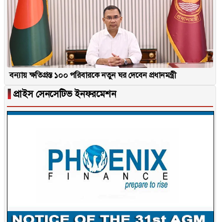
বন্যায় ক্ষতিগ্রস্ত ১০০ পরিবারকে নতুন ঘর দেবেন প্রধানমন্ত্রী
▐
প্রাইস সেনসেটিভ ইনফরমেশন