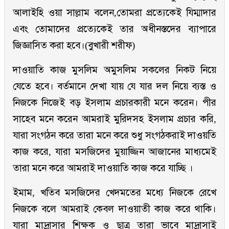
আলাইহি ওয়া সাল্লাম বলেন,তোমরা প্রত্যেকেই যিম্মাদার
এবং তোমাদের প্রত্যেকেই তার অধীনস্তদের ব্যাপারে
জিজ্ঞাসিত করা হবে।(বুখারী শরীফ)
দাওয়াতি কাজ মুসলিম অমুসলিম সকলের নিকট নিয়ে
যেতে হবে। বর্তমানে দেখা যায় যে যার দল নিয়ে ব্যস্ত ও
নিজকে নিজেই বড় ইসলাম প্রচারকারী মনে করেন। পীর
সাহেব মনে করেন আমরাই মুরিদসহ ইসলাম প্রচার করি,
যারা সংগঠন করে তারা মনে করে শুধু সংগঠকরাই দাওয়তি
কাজ করে, যারা মসজিদের মুয়াজ্জিন আজানের মাধ্যমেই
তারা মনে করে আমরাই দাওয়াতি কাজ করে যাচ্ছি ।
ইমাম, খতিব মসজিদের খেদমতের মধ্যে নিজকে রেখে
নিজকে বলে আমরাই কেবল দাওয়াতী কাজ করে থাকি।
যারা মাদ্রাসার শিক্ষক ও ছাত্র তারা ভাবে মাদ্রাসাই