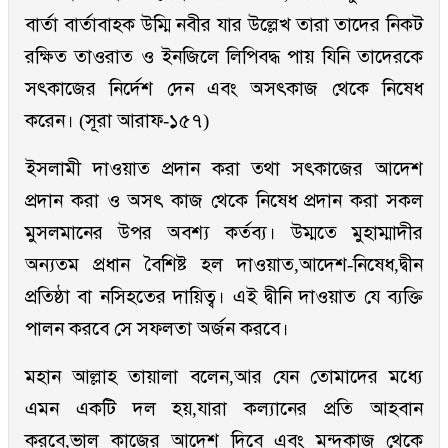
বার্তা বার্তাবাহক উম্মি নবীর যার উল্লেখ তারা তাদের নিকট
রক্ষিত তাওরাত ও ইনজিলে লিপিবদ্ধ পায় যিনি তাদেরকে
সৎকাজের নির্দেশ দেন এবং অসৎকাজ থেকে নিষেধ
করেন। (সূরা আরাফ-১৫৭)
ইসলামী দাওয়াত প্রদান করা তথা সৎকাজের আদেশ
প্রদান করা ও অসৎ কাজ থেকে নিষেধ প্রদান করা সকল
মুসলমানের উপর অবশ্য কর্তব্য। উম্মতে মুহাম্মাদীর
অন্যতম প্রধান বৈশিষ্ট হল দাওয়াত,আদেশ-নিষেধ,দ্বীন
প্রতিষ্ঠা বা নসিহতের দায়িত্ব। এই দ্বীনি দাওয়াত যে ব্যক্তি
পালন করবে সে সফলতা অর্জন করবে।
মহান আল্লাহ তায়ালা বলেন,আর যেন তোমাদের মধ্যে
এমন একটি দল হয়,যারা কল্যানের প্রতি আহবান
করবে,ভাল কাজের আদেশ দিবে এবং মন্দকাজ থেকে