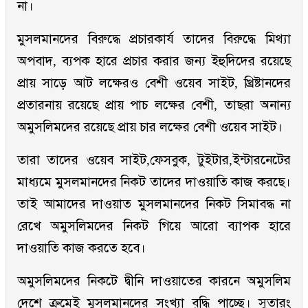
না।
মুসলমানদের বিরুদ্ধে প্রচারকার্য তাদের বিরুদ্ধে মিথ্যা
অপবাদ, ব্যপক হারে প্রচার করার জন্য ইহুদিদের রয়েছে
প্রায় সাড়ে আট লক্ষেরও বেশী ওয়েব সাইট, খ্রিষ্টানদের
প্রতারনায় রয়েছে প্রায় পাচ লক্ষের বেশী, তাছরা অনান্য
অমুসলিমদের রয়েছে প্রায় চার লক্ষের বেশী ওয়েব সাইট।
তারা তাদের ওয়েব সাইট,ফেসবুক, টুইটার,ইন্টারনেটের
মাধ্যমে মুসলমানদের নিকট তাদের দাওয়াতি কাজ করছে।
তাই আমাদের দাওয়াত মুসলমানদের নিকট সিমাবদ্ধ না
রেখে অমুসলিমদের নিকট গিয়ে আরো ব্যাপক হারে
দাওয়াতি কাজ করতে হবে।
অমুসলিমদের নিকটে দ্বীনি দাওয়াতের কারনে অমুসলিম
দেশে ক্রমেই মুসলমানদের সংখ্যা বৃদ্ধি পাচ্ছে। সুতারং