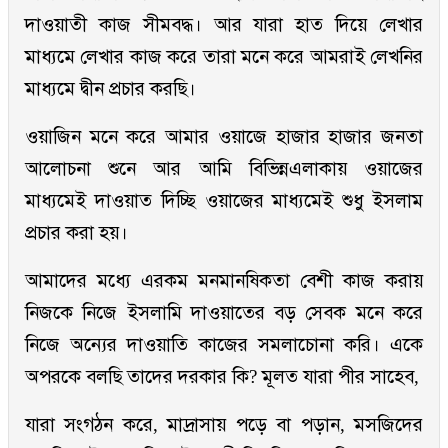
দাওয়াতী কাজ সীমবদ্ধ। আর যারা হাত দিয়ে লেখার
মাধ্যমে লেখার কাজ করে তারা মনে করে আমরাই লেখনির
মাধ্যমে দ্বীন প্রচার করছি।
ওয়াজিন মনে করে আমার ওয়াজে হাজার হাজার জনতা
আলোচনা শুনে আর আমি বিভিন্নএলাকায় ওয়াজের
মাধ্যমেই দাওয়াত দিচ্ছি ওয়াজের মাধ্যমেই শুধু ইসলাম
প্রচার করা হয়।
আমাদের মধ্যে এরকম মনমানষিকতা বেশী কাজ করায়
নিজকে নিজে ইসলামি দাওয়াতের বড় সেবক মনে করে
নিজে অন্যের দাওয়াতি কাজের সমলাচোনা করি। একে
অপরকে বলছি তাদের দরকার কি? মূলত যারা পীর সাহেব,
যারা সংগঠন করে, মাদ্রাসায় পড়ে বা পড়ান, মসজিদের