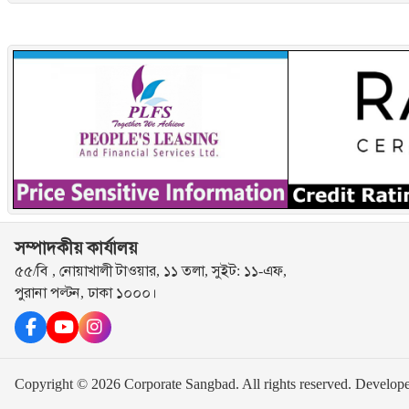
সম্পাদকীয় কার্যালয়
৫৫/বি , নোয়াখালী টাওয়ার, ১১ তলা, সুইট: ১১-এফ,
পুরানা পল্টন, ঢাকা ১০০০।
Copyright © 2026 Corporate Sangbad. All rights reserved.
Develop