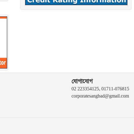
যোগাযোগ
02 223354125, 01711-076815
corporatesangbad@gmail.com