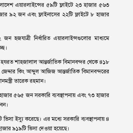
বাংলাদেশ এয়ারলাইন্সের ৫৯টি ফ্লাইটে ২৩ হাজার ৫৬৩
জার ৯২ জন এবং ফ্লাইনাসের ২২টি ফ্লাইটে ৮ হাজার
ন হজযাত্রী নির্ধারিত এয়ারলাইন্সগুলোর মাধ্যমে
্ছে।
 হযরত শাহজালাল আন্তর্জাতিক বিমানবন্দর থেকে ৪১৮
 জেদ্দার কিং আব্দুল আজিজ আন্তর্জাতিক বিমানবন্দরের
ানমন্ত্রী তারেক রহমান।
 হাজার ৫৬৫ জন সরকারি ব্যবস্থাপনায় এবং ৭৩ হাজার
বেন।
ি ভিসা ইস্যু করেছে। এর মধ্যে সরকারি ব্যবস্থাপনায় ৪
হাজার ৯১৯টি ভিসা দেওয়া হয়েছে।