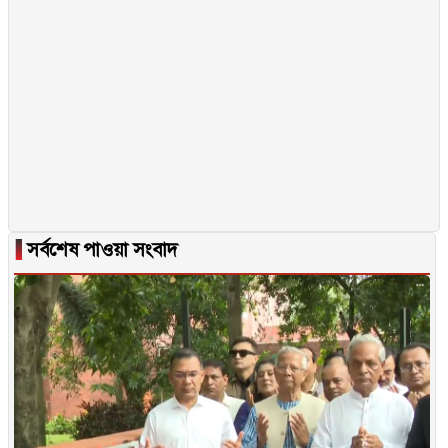
▐
সর্বশেষ পাওয়া সংবাদ