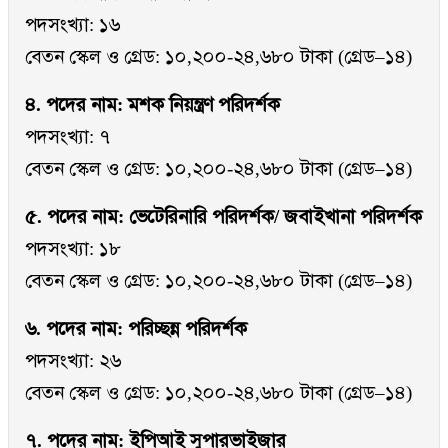
পদসংখ্যা: ১৬
বেতন স্কেল ও গ্রেড: ১০,২০০-২৪,৬৮০ টাকা (গ্রেড–১৪)
৪. পদের নাম: মশক নিয়ন্ত্রণ পরিদর্শক
পদসংখ্যা: ৭
বেতন স্কেল ও গ্রেড: ১০,২০০-২৪,৬৮০ টাকা (গ্রেড–১৪)
৫. পদের নাম: ভেটেরিনারি পরিদর্শক/ জবাইখানা পরিদর্শক
পদসংখ্যা: ১৮
বেতন স্কেল ও গ্রেড: ১০,২০০-২৪,৬৮০ টাকা (গ্রেড–১৪)
৬. পদের নাম: পরিচ্ছন্ন পরিদর্শক
পদসংখ্যা: ২৬
বেতন স্কেল ও গ্রেড: ১০,২০০-২৪,৬৮০ টাকা (গ্রেড–১৪)
৭. পদের নাম: ইপিআই সুপারভাইজার