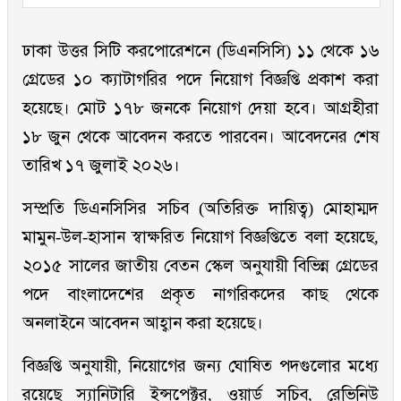
ঢাকা উত্তর সিটি করপোরেশনে (ডিএনসিসি) ১১ থেকে ১৬
গ্রেডের ১০ ক্যাটাগরির পদে নিয়োগ বিজ্ঞপ্তি প্রকাশ করা
হয়েছে। মোট ১৭৮ জনকে নিয়োগ দেয়া হবে। আগ্রহীরা
১৮ জুন থেকে আবেদন করতে পারবেন। আবেদনের শেষ
তারিখ ১৭ জুলাই ২০২৬।
সম্প্রতি ডিএনসিসির সচিব (অতিরিক্ত দায়িত্ব) মোহাম্মদ
মামুন-উল-হাসান স্বাক্ষরিত নিয়োগ বিজ্ঞপ্তিতে বলা হয়েছে,
২০১৫ সালের জাতীয় বেতন স্কেল অনুযায়ী বিভিন্ন গ্রেডের
পদে বাংলাদেশের প্রকৃত নাগরিকদের কাছ থেকে
অনলাইনে আবেদন আহ্বান করা হয়েছে।
বিজ্ঞপ্তি অনুযায়ী, নিয়োগের জন্য ঘোষিত পদগুলোর মধ্যে
রয়েছে স্যানিটারি ইন্সপেক্টর, ওয়ার্ড সচিব, রেভিনিউ