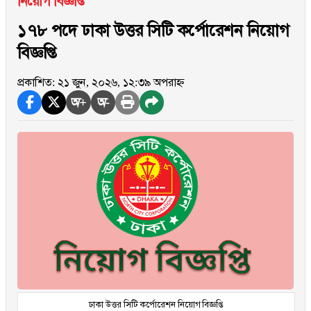
নিয়োগ বিজ্ঞপ্তি
১৭৮ পদে ঢাকা উত্তর সিটি কর্পোরেশন নিয়োগ
বিজ্ঞপ্তি
প্রকাশিত: ২১ জুন, ২০২৬, ১২:৩৯ অপরাহ্ন
অ+
অ-
ঢাকা উত্তর সিটি কর্পোরেশন নিয়োগ বিজ্ঞপ্তি