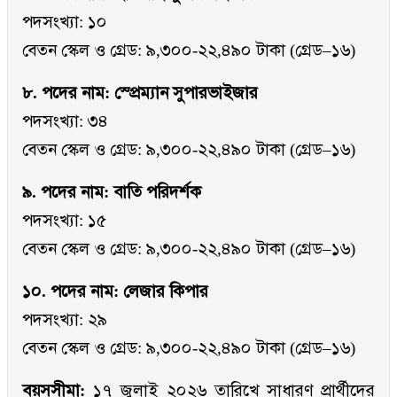
পদসংখ্যা: ১০
বেতন স্কেল ও গ্রেড: ৯,৩০০-২২,৪৯০ টাকা (গ্রেড–১৬)
৮. পদের নাম: স্প্রেম্যান সুপারভাইজার
পদসংখ্যা: ৩৪
বেতন স্কেল ও গ্রেড: ৯,৩০০-২২,৪৯০ টাকা (গ্রেড–১৬)
৯. পদের নাম: বাতি পরিদর্শক
পদসংখ্যা: ১৫
বেতন স্কেল ও গ্রেড: ৯,৩০০-২২,৪৯০ টাকা (গ্রেড–১৬)
১০. পদের নাম: লেজার কিপার
পদসংখ্যা: ২৯
বেতন স্কেল ও গ্রেড: ৯,৩০০-২২,৪৯০ টাকা (গ্রেড–১৬)
বয়সসীমা:
১৭ জুলাই ২০২৬ তারিখে সাধারণ প্রার্থীদের