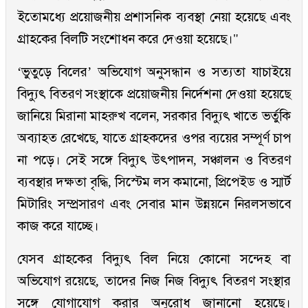
ইতোমধ্যে প্রয়োজনীয় প্রশাসনিক ব্যবস্থা নেয়া হয়েছে এবং
গ্রাহকের বিলটি সংশোধন করে দেওয়া হয়েছে।"
‘ভুতুড়ে বিলের’ অভিযোগ অনুসন্ধান ও সত্যতা যাচাইয়ে
বিদ্যুৎ বিতরণ সংস্থাকে প্রয়োজনীয় নির্দেশনা দেওয়া হয়েছে
জানিয়ে মিরানা মাহরুখ বলেন, সরকার বিদ্যুৎ খাতে ভর্তুকি
অব্যাহত রেখেছে, যাতে গ্রাহকদের ওপর ব্যয়ের সম্পূর্ণ চাপ
না পড়ে। সেই সঙ্গে বিদ্যুৎ উৎপাদন, সঞ্চালন ও বিতরণ
ব্যবস্থার দক্ষতা বৃদ্ধি, সিস্টেম লস কমানো, প্রিপেইড ও স্মার্ট
মিটারিং সম্প্রসারণ এবং সেবার মান উন্নয়নে নিরলসভাবে
কাজ করে যাচ্ছে।
যেসব গ্রাহকের বিদ্যুৎ বিল নিয়ে কোনো সন্দেহ বা
অভিযোগ রয়েছে, তাদের নিজ নিজ বিদ্যুৎ বিতরণ সংস্থার
সঙ্গে যোগাযোগ করার অনুরোধ জানানো হয়েছে।