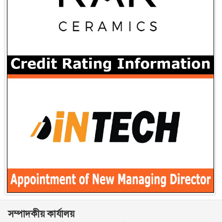
সম্পাদকীয় কার্যালয়