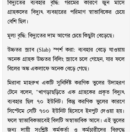
বিদ্যুতের ব্যবহার বৃদ্ধি: গরমের কারণে জুন মাসে
গ্রাহকদের বিদ্যুৎ ব্যবহারের পরিমাণ স্বাভাবিকের চেয়ে
বেশি ছিল।
মূল্য বৃদ্ধি: বিদ্যুতের দাম আগের চেয়ে কিছুটা বেড়েছে।
উচ্চতর স্ল্যাব (Slab) স্পর্শ করা: ব্যবহার বেড়ে যাওয়ায়
অনেক গ্রাহক উচ্চতর বিলিং স্ল্যাবে চলে গেছেন, যার ফলে
বিলের অঙ্ক একলাফে অনেক বেড়ে গেছে।
মিরানা মাহরুখ একটি সুনির্দিষ্ট করণিক ভুলের উদাহরণ
টেনে বলেন, "খাগড়াছড়িতে এক গ্রাহকের প্রকৃত বিদ্যুৎ
ব্যবহার ছিল ৭০ ইউনিট। কিন্তু করণিক ভুলের কারণে
সিস্টেমে সেটি ৭০০ ইউনিট হিসেবে ইনপুট দেওয়া হয়।
ফলে স্বাভাবিকভাবেই বিলটি অস্বাভাবিক আসে। এই ভুলের
জন্য দায়ী সংশ্লিষ্ট কর্মকর্তা ও কর্মচারীদের বিরুদ্ধে