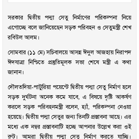
সরকার দ্বিতীয় পদ্মা সেতু নির্মাণের পরিকল্পনা নিয়ে
এগোচ্ছে বলে জানিয়েছেন সড়ক পরিবহন ও সেতুমন্ত্রী শেখ
রবিউল আলম।
সোমবার (১১ মে) সচিবালয়ে আসন্ন ঈদুল আজহায় নিরাপদ
ঈদযাত্রা নিশ্চিতে প্রস্তুতিমূলক সভা শেষে মন্ত্রী এ কথা
জানান।
দৌলতদিয়া-পাটুরিয়া পয়েন্টে দ্বিতীয় পদ্মা সেতু নির্মাণ হলে
সড়ক দুর্ঘটনা অনেক কমে যাবে, এ বিষয়ে দৃষ্টি আকর্ষণ
করলে সড়ক পরিবহনমন্ত্রী বলেন, হ্যাঁ, পরিকল্পনা নেওয়া
হয়েছে। দ্বিতীয় পদ্মা সেতুর জন্য তিনটি প্রস্তাবনা আছে। এর
মধ্যে এক নম্বর প্রস্তাবনাটি হচ্ছে আপনার উল্লেখ করা ওই
রুট। আমরা দ্বিতীয় পদ্মা সেতু নির্মাণ করতে যাচ্ছি।