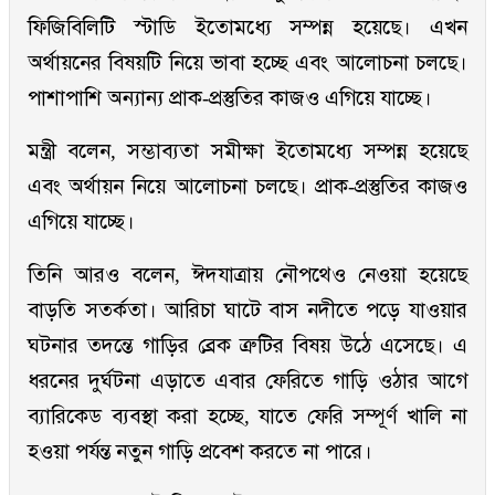
ফিজিবিলিটি স্টাডি ইতোমধ্যে সম্পন্ন হয়েছে। এখন
অর্থায়নের বিষয়টি নিয়ে ভাবা হচ্ছে এবং আলোচনা চলছে।
পাশাপাশি অন্যান্য প্রাক-প্রস্তুতির কাজও এগিয়ে যাচ্ছে।
মন্ত্রী বলেন, সম্ভাব্যতা সমীক্ষা ইতোমধ্যে সম্পন্ন হয়েছে
এবং অর্থায়ন নিয়ে আলোচনা চলছে। প্রাক-প্রস্তুতির কাজও
এগিয়ে যাচ্ছে।
তিনি আরও বলেন, ঈদযাত্রায় নৌপথেও নেওয়া হয়েছে
বাড়তি সতর্কতা। আরিচা ঘাটে বাস নদীতে পড়ে যাওয়ার
ঘটনার তদন্তে গাড়ির ব্রেক ত্রুটির বিষয় উঠে এসেছে। এ
ধরনের দুর্ঘটনা এড়াতে এবার ফেরিতে গাড়ি ওঠার আগে
ব্যারিকেড ব্যবস্থা করা হচ্ছে, যাতে ফেরি সম্পূর্ণ খালি না
হওয়া পর্যন্ত নতুন গাড়ি প্রবেশ করতে না পারে।