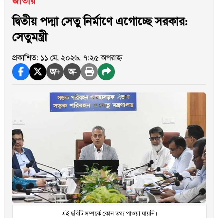
জাতীয়
দ্বিতীয় পদ্মা সেতু নির্মাণে এগোচ্ছে সরকার:
সেতুমন্ত্রী
প্রকাশিত: ১১ মে, ২০২৬, ৭:২৫ অপরাহ্ন
অ+
অ-
এই ছবিটি সম্পর্কে কোন তথ্য পাওয়া যায়নি।