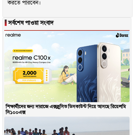
করতে পারবেন।
▐
সর্বশেষ পাওয়া সংবাদ
শিক্ষার্থীদের জন্য দারাজে এক্সক্লুসিভ ডিসকাউন্ট নিয়ে আসছে রিয়েলমি
সি১০০এক্স