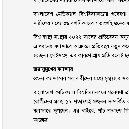
বাংলাদেশের নারীরা যেসব ক্যান্সারে বেশি আক্রান্ত
বাংলাদেশ মেডিক্যাল বিশ্ববিদ্যালয়ের গবেষণা 
নারীদের মধ্যে ৩৬ দশমিক চার শতাংশই স্তনের ক্
বিশ্ব স্বাস্থ্য সংস্থার ২০২২ সালের প্রতিবেদন অ
এ ধরনের ক্যান্সারে আক্রান্ত। প্রতিবছর নতুন কর
হচ্ছেন। সেইসঙ্গে, এর কারণে প্রায় প্রতি বছরই ছ
জরায়ুমুখের ক্যান্সার
স্তনের ক্যান্সারের পর নারীদের মধ্যে মৃত্যুহার স
বাংলাদেশ মেডিক্যাল বিশ্ববিদ্যালয়ের গবেষণা প
রোগীদের মধ্যে ১৯ শতাংশই প্রজনন সম্পর্কিত ক
ক্যান্সারে ভুগছেন। এর বাইরে, পাঁচ শতাংশ ডিম্
আক্রান্ত।