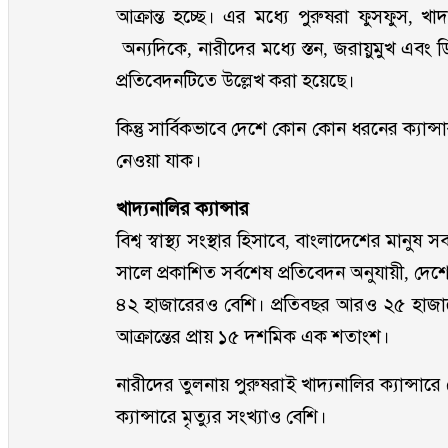
আক্রান্ত হচ্ছে। এর মধ্যে পুরুষরা ফুসফুস, খাদ্
অন্যদিকে, নারীদের মধ্যে স্তন, জরায়ুমুখ এবং ডিম
প্রতিবেদনটিতে উল্লেখ করা হয়েছে।
কিন্তু সার্বিকভাবে দেশে কোন কোন ধরনের ক্যান্
নেওয়া যাক।
খাদ্যনালির ক্যান্সার
বিশ্ব স্বাস্থ্য সংস্থার হিসাবে, বাংলাদেশের মানুষ
সালে প্রকাশিত সর্বশেষ প্রতিবেদন অনুযায়ী, দেশে 
৪২ হাজারেরও বেশি। প্রতিবছর আরও ২৫ হাজারের ব
আক্রান্তের প্রায় ১৫ দশমিক এক শতাংশ।
নারীদের তুলনায় পুরুষরাই খাদ্যনালির ক্যান্সারে
ক্যান্সারে মৃত্যুর সংখ্যাও বেশি।