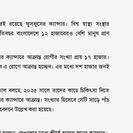
ই রয়েছে ফুসফুসের ক্যান্সার। বিশ্ব স্বাস্থ্য সংস্থার
প্রতিবছর বাংলাদেশে ১২ হাজারেরও বেশি মানুষ প্রাণ
 ক্যান্সারে আক্রান্ত রোগীর সংখ্যা প্রায় ১৭ হাজার।
 এ রোগে আক্রান্ত হচ্ছেন। এর মধ্যে দশ হাজার জনই
পাতাল বলছে, ২০২৫ সালে তাদের কাছে চিকিৎসা নিতে
্যান্সারে আক্রান্ত। সংখ্যার হিসেবে সেটি সাড়ে পাঁচ
িবেদনে উল্লেখ করা হয়েছে।