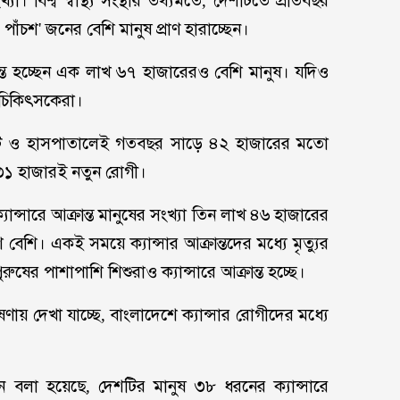
যা। বিশ্ব স্বাস্থ্য সংস্থার তথ্যমতে, দেশটিতে প্রতিবছর
পাঁচশ' জনের বেশি মানুষ প্রাণ হারাচ্ছেন।
ন্ত হচ্ছেন এক লাখ ৬৭ হাজারেরও বেশি মানুষ। যদিও
ন চিকিৎসকেরা।
িটিউট ও হাসপাতালেই গতবছর সাড়ে ৪২ হাজারের মতো
 ৩১ হাজারই নতুন রোগী।
ে ক্যান্সারে আক্রান্ত মানুষের সংখ্যা তিন লাখ ৪৬ হাজারের
েশি। একই সময়ে ক্যান্সার আক্রান্তদের মধ্যে মৃত্যুর
ুরুষের পাশাপাশি শিশুরাও ক্যান্সারে আক্রান্ত হচ্ছে।
ণায় দেখা যাচ্ছে, বাংলাদেশে ক্যান্সার রোগীদের মধ্যে
 বলা হয়েছে, দেশটির মানুষ ৩৮ ধরনের ক্যান্সারে