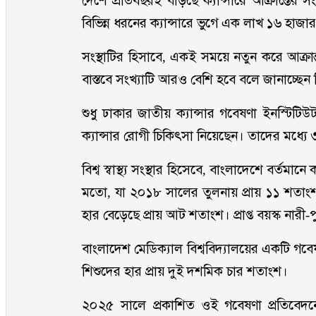
দেশে প্রতিবছরই বাড়ছে ক্যান্সারে আক্রান্তের সংখ্
বিভিন্ন ধরনের ক্যান্সারে ভুগে এক লাখ ১৬ হাজার 
সংস্থাটির হিসাবে, একই সময়ে নতুন করে আক্রা
বাস্তবে সংখ্যাটি আরও বেশি হবে বলে জানাচ্ছে
শুধু ঢাকার জাতীয় ক্যান্সার গবেষণা ইনস্ট
ক্যান্সার রোগী চিকিৎসা নিয়েছেন। তাদের মধ্যে
বিশ্ব স্বাস্থ্য সংস্থার হিসেবে, বাংলাদেশে বর্তমান
মতো, যা ২০১৮ সালের তুলনায় প্রায় ১১ শতাংশ ব
হার বেড়েছে প্রায় আট শতাংশ। প্রাপ্ত বয়স্ক নারী-প
বাংলাদেশ মেডিক্যাল বিশ্ববিদ্যালয়ের একটি গবেষ
শিশুদের হার প্রায় দুই দশমিক চার শতাংশ।
২০২৫ সালে প্রকাশিত ওই গবেষণা প্রতিবেদনে