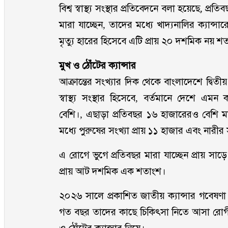
বিশ্ব স্বাস্থ্য সংস্থার প্রতিবেদনে বলা হয়েছে, প্
মারা যাচ্ছেন, তাদের মধ্যে খাদ্যনালির ক্যান্সা
মৃত্যু হারের হিসেবে এটি প্রায় ২০ দশমিক নয় শ
মুখ ও ঠোঁটের ক্যান্সার
আক্রান্তের সংখ্যার দিক থেকে বাংলাদেশে দ্বিতীয় স
স্বাস্থ্য সংস্থার হিসেবে, বর্তমানে দেশে এমন 
বেশি।, এছাড়া প্রতিবছর ১৬ হাজারেরও বেশি মান
মধ্যে পুরুষের সংখ্যা প্রায় ১১ হাজার এবং নারীর স
এ রোগে ভুগে প্রতিবছর মারা যাচ্ছেন প্রায় সাড়ে
প্রায় আট দশমিক এক শতাংশ।
২০২৬ সালে প্রকাশিত জাতীয় ক্যান্সার গবেষণ
গত বছর তাদের কাছে চিকিৎসা নিতে আসা রো