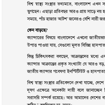
বিশ্ব স্বাস্থ্য সংস্থার তথ্যমতে, বাংলাদেশ এখ
ভুগছেন। এছাড়া প্রতিবছর আরও প্রায় সাড়ে নয় হা
সময়ে, পাঁচ হাজার আটশ' জনেরও বেশি নারী জরায়ু
কেন বাড়ছে?
ক্যান্সারের বিষয়ে বাংলাদেশে এখনো জাতীয়ভাব
উপাত্ত পাওয়া যায়, সেগুলো মূলত বিভিন্ন হাসপা
কিন্তু চিকিৎসকরা বলছেন, আক্রান্তদের মধ্যে
ক্যান্সার আক্রান্তের প্রকৃত সংখ্যাটা যে আরও ব
জাতীয় ক্যান্সার গবেষণা ইনস্টিটিউট ও হাসপা
বিশ্ব স্বাস্থ্য সংস্থার প্রতিবেদনে দেখা যাচ্ছে, দ
দূষণ এক্ষেত্রে অনেকটা দায়ী বলে জানাচ্ছেন চ
সরাসরি সম্পর্ক রয়েছে। আর আমাদের দেশের বাতা