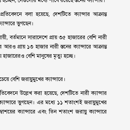
 হচ্ছেন, সেগুলোর মধ্যে শীর্ষে রয়েছে স্তনের ক্যান্সার।
প্রতিবেদনে বলা হয়েছে, দেশটিতে ক্যান্সার আক্রান্ত
যান্সারে ভুগছেন।
নুযায়ী, বর্তমানে সারাদেশে প্রায় ৩৫ হাজারের বেশি নারী
ে আরও প্রায় ১৩ হাজার নারী স্তনের ক্যান্সারে আক্রান্ত
য় হাজারেরও বেশি মানুষের মৃত্যু হচ্ছে।
বচেয়ে বেশি জরায়ুমুখের ক্যান্সারে।
্রতিবেদনে উল্লেখ করা হয়েছে, দেশটিতে নারী ক্যান্সার
্যান্সারে ভুগছেন। এর মধ্যে ১১ শতাংশই জরায়ুমুখের
বাশয়ের ক্যান্সারে এবং তিন শতাংশ জরায়ু ক্যান্সারে