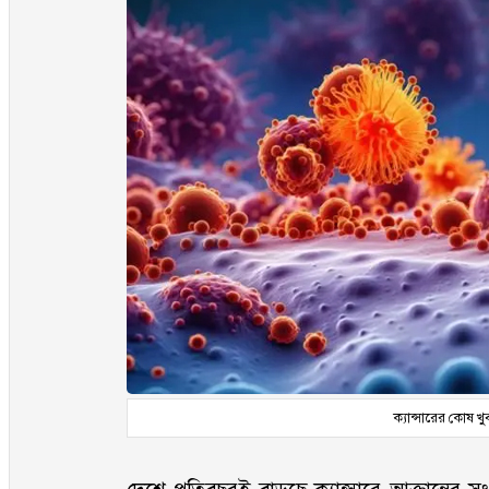
ক্যান্সারের কোষ খুব 