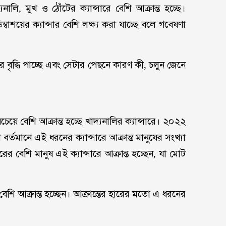
যনালি, মুখ ও ঠোঁটের ক্যান্সারে বেশি আক্রান্ত হচ্ছে।
্বাশয়ের ক্যান্সার বেশি লক্ষ্য করা যাচ্ছে বলে গবেষণা
সার বৃদ্ধি পাচ্ছে এবং সেটার পেছনে কারণ কী, চলুন জেনে
 সবচেয়ে বেশি আক্রান্ত হচ্ছে খাদ্যনালির ক্যান্সারে। ২০২২
বর্তমানে এই ধরনের ক্যান্সারে আক্রান্ত মানুষের সংখ্যা
েশি মানুষ এই ক্যান্সারে আক্রান্ত হচ্ছেন, যা মোট
 বেশি আক্রান্ত হচ্ছেন। আক্রান্তের হারের মতো এ ধরনের