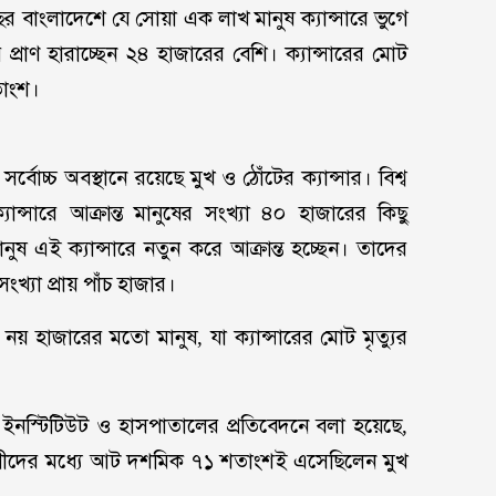
রতিবছর বাংলাদেশে যে সোয়া এক লাখ মানুষ ক্যান্সারে ভুগে
রে প্রাণ হারাচ্ছেন ২৪ হাজারের বেশি। ক্যান্সারের মোট
তাংশ।
র্বোচ্চ অবস্থানে রয়েছে মুখ ও ঠোঁটের ক্যান্সার। বিশ্ব
ক্যান্সারে আক্রান্ত মানুষের সংখ্যা ৪০ হাজারের কিছু
ুষ এই ক্যান্সারে নতুন করে আক্রান্ত হচ্ছেন। তাদের
ংখ্যা প্রায় পাঁচ হাজার।
 নয় হাজারের মতো মানুষ, যা ক্যান্সারের মোট মৃত্যুর
া ইনস্টিটিউট ও হাসপাতালের প্রতিবেদনে বলা হয়েছে,
গীদের মধ্যে আট দশমিক ৭১ শতাংশই এসেছিলেন মুখ