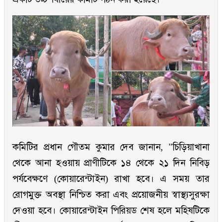
কমিটির প্রধান গৌতম কুমার দেব জানান, "চিড়িয়াখানা
থেকে আনা হওয়ায় প্রাণীটিকে ১৪ থেকে ২১ দিন নিবিড়
পর্যবেক্ষণে (কোয়ারেন্টাইন) রাখা হবে। এ সময় তার
রোগমুক্ত অবস্থা নিশ্চিত করা এবং প্রয়োজনীয় স্বাস্থ্যসুরক্ষা
দেওয়া হবে। কোয়ারেন্টাইন পিরিয়ড শেষ হলে মহিষটিকে