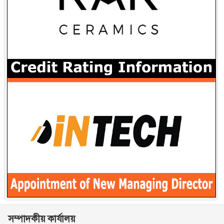
সম্পাদকীয় কার্যালয়