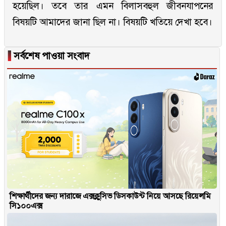
হয়েছিল। তবে তার এমন বিলাসবহুল জীবনযাপনের
বিষয়টি আমাদের জানা ছিল না। বিষয়টি খতিয়ে দেখা হবে।
▐
সর্বশেষ পাওয়া সংবাদ
শিক্ষার্থীদের জন্য দারাজে এক্সক্লুসিভ ডিসকাউন্ট নিয়ে আসছে রিয়েলমি
সি১০০এক্স