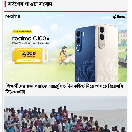
▐
সর্বশেষ পাওয়া সংবাদ
শিক্ষার্থীদের জন্য দারাজে এক্সক্লুসিভ ডিসকাউন্ট নিয়ে আসছে রিয়েলমি
সি১০০এক্স