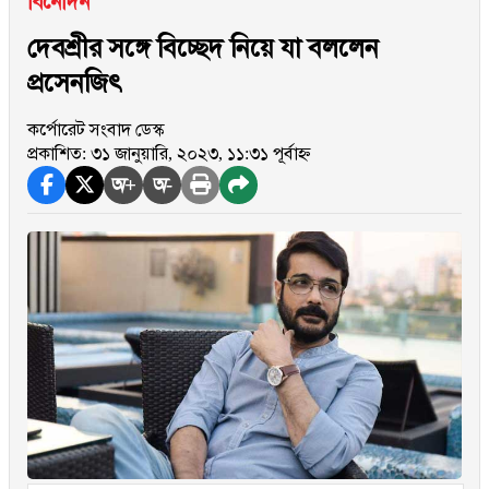
বিনোদন
দেবশ্রীর সঙ্গে বিচ্ছেদ নিয়ে যা বললেন
প্রসেনজিৎ
কর্পোরেট সংবাদ ডেস্ক
প্রকাশিত: ৩১ জানুয়ারি, ২০২৩, ১১:৩১ পূর্বাহ্ন
অ+
অ-