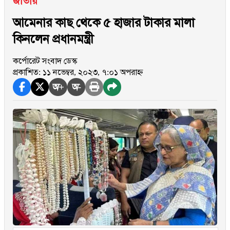
জাতীয়
আমেনার কাছ থেকে ৫ হাজার টাকার মালা
কিনলেন প্রধানমন্ত্রী
কর্পোরেট সংবাদ ডেস্ক
প্রকাশিত: ১১ নভেম্বর, ২০২৩, ৭:০১ অপরাহ্ন
অ+
অ-