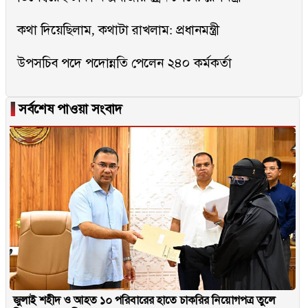
কথা দিয়েছিলাম, কথাটা রাখলাম: প্রধানমন্ত্রী
উপসচিব পদে পদোন্নতি পেলেন ২৪০ কর্মকর্তা
▐
সর্বশেষ পাওয়া সংবাদ
জুলাই শহীদ ও আহত ১০ পরিবারের হাতে চাকরির নিয়োগপত্র তুলে