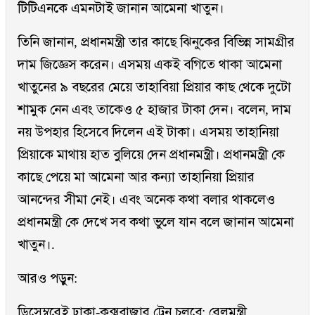
টিটিএনকে এমনটাই জানান আমেনা খাতুন।
তিনি জানান, প্রধানমন্ত্রী তার কাছে ঝিনুকের বিভিন্ন সামগ্রীর
দাম জিজ্ঞেস করেন। এসময় একই বগিতে থাকা আমেনা
খাতুনের ৯ বছরের মেয়ে তাহাবিয়া প্রিয়ার কাছ থেকে দুটো
শামুক নেন এবং তাকেও ৫ হাজার টাকা দেন। বলেন, দাম
নয় উপহার হিসেবে দিলেন এই টাকা। এসময় তাহানিয়া
প্রিয়াকে মাথায় হাত বুলিয়ে দেন প্রধানমন্ত্রী। প্রধানমন্ত্রী কে
কাছে পেয়ে মা আমেনা আর কন্যা তাহানিয়া প্রিয়ার
আনন্দের সীমা নেই। এবং অনেক কথা বলার থাকলেও
প্রধানমন্ত্রী কে দেখে সব কথা ভুলে যান বলে জানান আমেনা
খাতুন।.
আরও পড়ুন:
ডিসেম্বরেই ঢাকা-কক্সবাজার ট্রেন চলবে: রেলমন্ত্রী