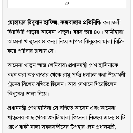
20
মোহাম্মদ রিদুয়ান হাফিজ, কক্সবাজার প্রতিনিধি:
কলাতলী
ঝিরঝিরি পাড়ার আমেনা খাতুন। বয়স তার ৪০। স্বামীহারা
আমেনা খাতুনের ৪ কন্যা নিয়ে সাগরে ঝিনুকের মালা বিক্রি
করে পরিবার চালায় সে।
আমেনা খাতুন আজ (শনিবার) প্রধানমন্ত্রী শেখ হাসিনাকে
বহন করা কক্সবাজার থেকে রামু পর্যন্ত চলাচল করা উদ্বোধনী
ট্রেনের বিশেষ বগিতে ছিলেন। আর সেখানে গিয়েছিলেন
ঝিনুকের ডালা নিয়ে।
প্রধানমন্ত্রী শেখ হাসিনা সে বগিতে আসেন এবং আমেনা
খাতুনের কাছ থেকে ৩৯টি মালা কিনেন। নিজের জন্যে ৪ টি
রেখে বাকী মালা সফরসঙ্গীদের উপহার দেন প্রধানমন্ত্রী,