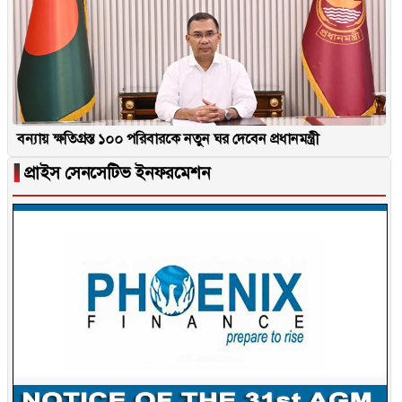
বন্যায় ক্ষতিগ্রস্ত ১০০ পরিবারকে নতুন ঘর দেবেন প্রধানমন্ত্রী
▐
প্রাইস সেনসেটিভ ইনফরমেশন