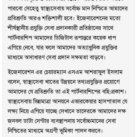
পারবো সেহেতু স্বাস্থ্যসেবায় সর্বোচ্চ মান নিশ্চিতে আমাদের
প্রতিশ্রুতি আরও শক্তিশালী হবে। ইজেনারেশনের মতো
শীর্ষস্থানীয় প্রযুক্তি সেবা প্রদানকারী প্রতিষ্ঠানের সাথে
পার্টনারশিপ আমাদের ডিজিটাল রূপান্তরে কয়েক ধাপ
এগিয়ে নেবে, যার ফলে আমাদের অত্যাধুনিক প্রযুক্তির
মাধ্যমে অসাধারণ সেবা প্রদান সক্ষমতা বাড়বে।
ইজেনারেশন এর চেয়ারম্যান এসএম আশরাফুল ইসলাম
বলেন, স্বাস্থ্যসেবা খাতের উন্নয়নে তথ্যপ্রযুক্তির প্রয়োগে
আমাদের যে প্রতিশ্রুতি তা এই পার্টনারশিপের বহি:প্রকাশ।
স্বাস্থ্যসেবায় ভিন্নমাত্রা আনয়নে এভারকেয়ার হাসপাতাল যে
লক্ষ্য নিয়ে এগিয়ে যাচ্ছে সেখানে তাদেরকে আমাদের দক্ষ
জনবল ডাটা সেন্টার ব্যবস্থাপনায় সর্বোচ্চমানের সেবা
নিশ্চিতের মাধ্যমে অগ্রণী ভূমিকা পালন করবে।