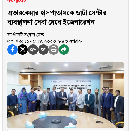
কর্পোরেট
এভারকেয়ার হাসপাতালকে ডাটা সেন্টার
ব্যবস্থাপনা সেবা দেবে ইজেনারেশন
কর্পোরেট সংবাদ ডেস্ক
প্রকাশিত: ১১ নভেম্বর, ২০২৩, ৬:৪৩ অপরাহ্ন
অ+
অ-