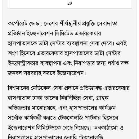
20
কর্পোরেট ডেস্ক : দেশের শীর্ষস্থানীয় প্রযুক্তি সেবাদাতা
প্রতিষ্ঠান ইজেনারেশন লিমিটেড এভারকেয়ার
হাসপাতালকে ডাটা সেন্টার ব্যবস্থাপনা সেবা দেবে। এরই
অংশ হিসেবে এভারকেয়ার হাসপাতালের ডাটা সেন্টার
ইনফ্রাস্ট্রাকচার ব্যবস্থাপনা এবং নিরাপত্তা্র জন্য পর্যাপ্ত দক্ষ
জনবল সরবরাহ করবে ইজেনারেশন।
বিশ্বমানের মেডিকেল সেবা প্রদানে প্রতিজ্ঞাবদ্ধ এভারকেয়ার
হাসপাতাল ঢাকা তাদের নিরবিচ্ছিন্ন সেবা, গ্রাহক
অভিজ্ঞতার মানোন্নয়নে, এবং হাসপাতালের কার্যক্রম
সর্বোচ্চ কার্যকরী করতে টেকনোলজি পার্টনার হিসেবে
ইজেনারেশন লিমিটেডকে বেছে নিয়েছে। অবকাঠামো ও
নিরাপত্তাসহ হাসপাতালের জরুরি টেকনোলজি