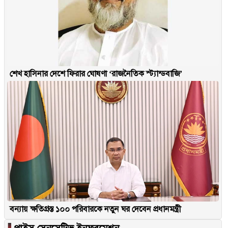
শেখ হাসিনার দেশে ফিরার ঘোষণা ‘রাজনৈতিক স্ট্যান্ডবাজি’
বন্যায় ক্ষতিগ্রস্ত ১০০ পরিবারকে নতুন ঘর দেবেন প্রধানমন্ত্রী