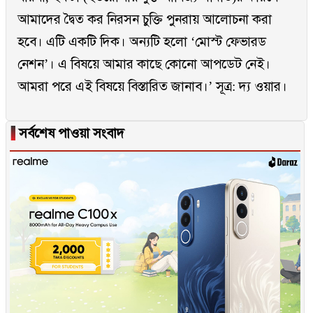
আমাদের দ্বৈত কর নিরসন চুক্তি পুনরায় আলোচনা করা
হবে। এটি একটি দিক। অন্যটি হলো ‘মোস্ট ফেভারড
নেশন’। এ বিষয়ে আমার কাছে কোনো আপডেট নেই।
আমরা পরে এই বিষয়ে বিস্তারিত জানাব।’ সূত্র: দ্য ওয়ার।
▐
সর্বশেষ পাওয়া সংবাদ