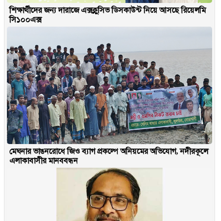
শিক্ষার্থীদের জন্য দারাজে এক্সক্লুসিভ ডিসকাউন্ট নিয়ে আসছে রিয়েলমি
সি১০০এক্স
মেঘনার ভাঙনরোধে জিও ব্যাগ প্রকল্পে অনিয়মের অভিযোগ, নদীরকূলে
এলাকাবাসীর মানববন্ধন