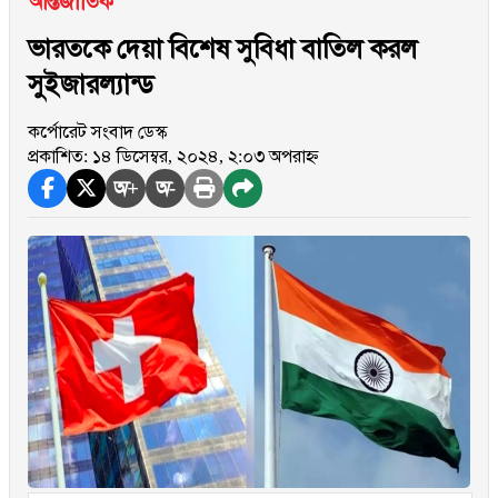
আন্তর্জাতিক
ভারতকে দেয়া বিশেষ সুবিধা বাতিল করল
সুইজারল্যান্ড
কর্পোরেট সংবাদ ডেস্ক
প্রকাশিত: ১৪ ডিসেম্বর, ২০২৪, ২:০৩ অপরাহ্ন
অ+
অ-