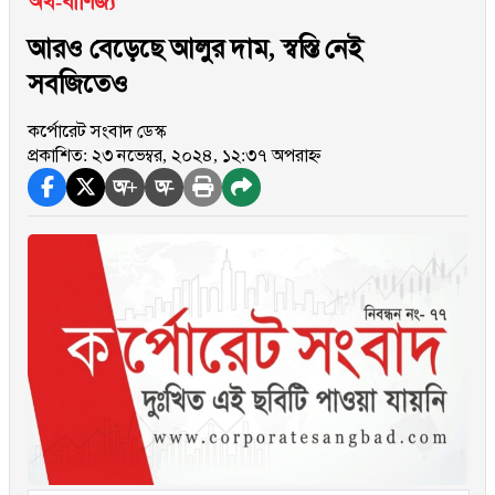
অর্থ-বাণিজ্য
আরও বেড়েছে আলুর দাম, স্বস্তি নেই
সবজিতেও
কর্পোরেট সংবাদ ডেস্ক
প্রকাশিত: ২৩ নভেম্বর, ২০২৪, ১২:৩৭ অপরাহ্ন
অ+
অ-