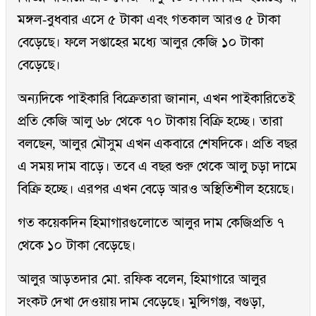
মঙ্গল-বুধবার এসে ৫ টাকা এবং গতকাল আরও ৫ টাকা
বেড়েছে। ফলে সপ্তাহের মধ্যে আলুর কেজি ১০ টাকা
বেড়েছে।
অন্যদিকে পাইকারি বিক্রেতারা জানান, এখন পাইকারিতেই
প্রতি কেজি আলু ৬৮ থেকে ৭০ টাকায় বিক্রি হচ্ছে। তারা
বলছেন, আলুর মৌসুম এখন একবারে শেষদিকে। প্রতি বছর
এ সময় দাম বাড়ে। তবে এ বছর শুরু থেকে আলু চড়া দামে
বিক্রি হচ্ছে। এরপর এখন বেড়ে আরও অস্থিতিশীল হয়েছে।
গত কয়েকদিন হিমাগারগুলোতে আলুর দাম কেজিপ্রতি ৭
থেকে ১০ টাকা বেড়েছে।
আলুর আড়তদার মো. রফিক বলেন, হিমাগারে আলুর
সংকট দেখা দেওয়ায় দাম বেড়েছে। মুন্সিগঞ্জ, বগুড়া,