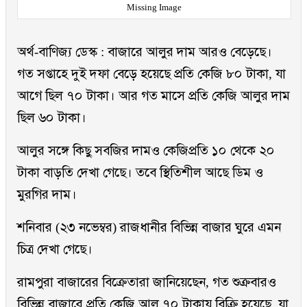
Missing Image
অর্থ-বাণিজ্য ডেস্ক : বাজারে আলুর দাম আরও বেড়েছে।
গত সপ্তাহে দুই দফা বেড়ে হয়েছে প্রতি কেজি ৮০ টাকা, যা
আগে ছিল ৭০ টাকা। আর গত মাসে প্রতি কেজি আলুর দাম
ছিল ৬০ টাকা।
আলুর সঙ্গে কিছু সবজির দামও কেজিপ্রতি ১০ থেকে ২০
টাকা বাড়তি দেখা গেছে। তবে স্থিতিশীল আছে ডিম ও
মুরগির দাম।
শনিবার (২৩ নভেম্বর) রাজধানীর বিভিন্ন বাজার ঘুরে এমন
চিত্র দেখা গেছে।
রামপুরা বাজারের বিক্রেতারা জানিয়েছেন, গত শুক্রবারও
বিভিন্ন বাজারে প্রতি কেজি আলু ৭০ টাকায় বিক্রি হয়েছে, যা