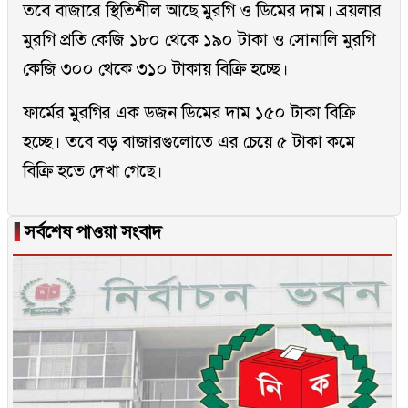
তবে বাজারে স্থিতিশীল আছে মুরগি ও ডিমের দাম। ব্রয়লার
মুরগি প্রতি কেজি ১৮০ থেকে ১৯০ টাকা ও সোনালি মুরগি
কেজি ৩০০ থেকে ৩১০ টাকায় বিক্রি হচ্ছে।
ফার্মের মুরগির এক ডজন ডিমের দাম ১৫০ টাকা বিক্রি
হচ্ছে। তবে বড় বাজারগুলোতে এর চেয়ে ৫ টাকা কমে
বিক্রি হতে দেখা গেছে।
▐
সর্বশেষ পাওয়া সংবাদ