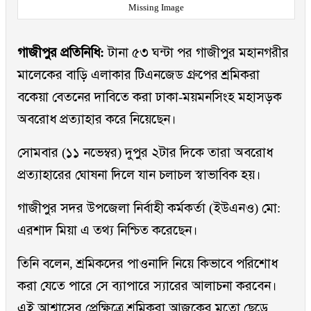
Missing Image
গাজীপুর প্রতিনিধি:
টানা ৫৩ ঘন্টা পর গাজীপুর মহানগরীর
মালেকের বাড়ি এলাকার টিএনজেড গ্রুপের শ্রমিকরা
বকেয়া বেতনের দাবিতে করা ঢাকা-ময়মনসিংহ মহাসড়ক
অবরোধ প্রত্যাহার করে নিয়েছেন।
সোমবার (১১ নভেম্বর) দুপুর ২টার দিকে তারা অবরোধ
প্রত্যাহারের ঘোষনা দিলে যান চলাচল স্বাভাবিক হয়।
গাজীপুর সদর উপজেলা নির্বাহী কর্মকর্তা (ইউএনও) মো:
এরশাদ মিয়া এ তথ্য নিশ্চিত করেছেন।
তিনি বলেন, শ্রমিকদের পাওনাদি নিয়ে কিভাবে পরিশোধ
করা যেতে পারে সে ব্যাপারে স্যারের আলাচনা করবেন।
এই আশ্বাসের প্রেক্ষিত্রে শ্রমিকরা আজকের মতো ছেড়ে