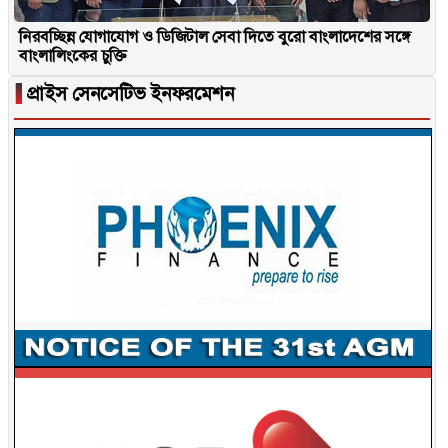
নিরবচ্ছিন্ন যোগাযোগ ও ডিজিটাল সেবা দিতে বুরো বাংলাদেশের সঙ্গে
বাংলালিংকের চুক্তি
▐
প্রাইস সেনসেটিভ ইনফরমেশন