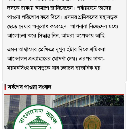
দলকে ঢাকায় আমন্ত্রণ জানিয়েছেন। পর্যায়ক্রমে তাদের
পাওনা পরিশোধ করে দিবে। এসময় শ্রমিকদের মহাসড়ক
ছেড়ে দেয়ার অনুরোধ করেছেন। আপনারা নিজেদের মধ্যে
আলোচনা করে সিদ্ধান্ত নিন, আমরা অপেক্ষায় আছি।
এমন আশ্বাসের প্রেক্ষিত্রে দুপুর ২টার দিকে শ্রমিকরা
আন্দোলন প্রত্যাহারের ঘোষণা দেয়। এরপর ঢাকা-
ময়মনসিংহ মহাসড়কে যান চলাচল স্বাভাবিক হয়।
▐
সর্বশেষ পাওয়া সংবাদ